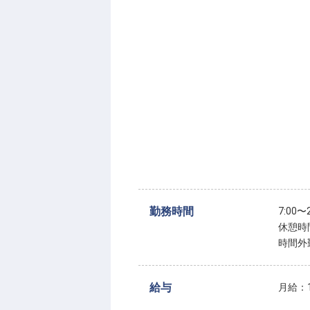
勤務時間
7:00
休憩時
時間外
給与
月給：1