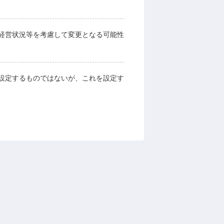
経営状況等を考慮して変更となる可能性
設定するものではないが、これを設定す