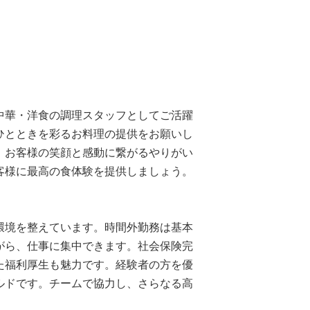
中華・洋食の調理スタッフとしてご活躍
ひとときを彩るお料理の提供をお願いし
、お客様の笑顔と感動に繋がるやりがい
客様に最高の食体験を提供しましょう。
環境を整えています。時間外勤務は基本
がら、仕事に集中できます。社会保険完
た福利厚生も魅力です。経験者の方を優
ルドです。チームで協力し、さらなる高