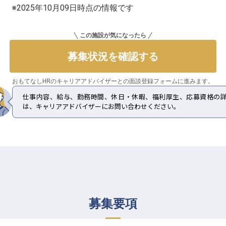
※2025年10月09日時点の情報です
この施設が気になったら
募集状況を確認する
おもてなしHRのキャリアアドバイザーとの
面談登録フォームに進みます。
仕事内容、給与、勤務時間、休日・休暇、福利厚生、応募資格の
は、キャリアアドバイザーにお問い合わせください。
募集要項