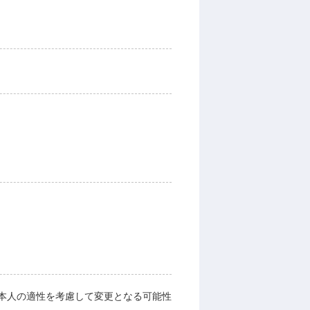
本人の適性を考慮して変更となる可能性