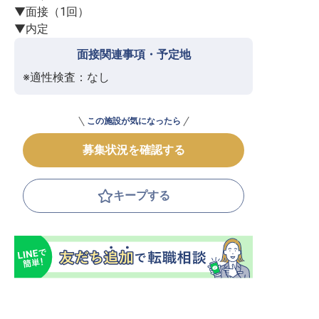
▼面接（1回）

▼内定
面接関連事項・予定地
※適性検査：なし
この施設が気になったら
募集状況を確認する
キープする