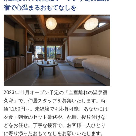
宿で心温まるおもてなしを
2023年11月オープン予定の「全室離れの温泉宿
久邸」で、仲居スタッフを募集いたします。時
給1,250円～。未経験でも応募可能。あなたには
夕食・朝食のセット業務や、配膳、後片付けな
どをお任せ。丁寧な接客で、お客様一人ひとり
に寄り添ったおもてなしをお願いいたします。