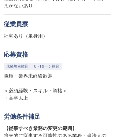
まかないあり
従業員寮
社宅あり（単身用）
応募資格
未経験者歓迎
U・Iターン歓迎
職種・業界未経験歓迎！
＜必須経験・スキル・資格＞
・高卒以上
労働条件補足
【従事すべき業務の変更の範囲】
将来的に従事する可能性のある業務：当法人の