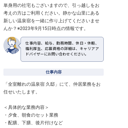
単身用の社宅もございますので、引っ越しをお
考えの方はご利用ください。静かな山里にある
新しい温泉宿を一緒に作り上げてくださいませ
んか？※2023年9月15日時点の情報です。
仕事内容、給与、勤務時間、休日・休暇、
福利厚生、応募資格の詳細は、キャリアア
ドバイザーにお問い合わせください。
仕事内容
「全室離れの温泉宿 久邸」にて、仲居業務をお
任せいたします。
＜具体的な業務内容＞
・夕食、朝食のセット業務
・配膳、下膳、後片付けなど