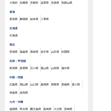
大阪府
兵庫県
京都府
滋賀県
奈良県
和歌山県
東海
愛知県
静岡県
岐阜県
三重県
北海道
北海道
東北
宮城県
福島県
青森県
岩手県
山形県
秋田県
北陸・甲信越
新潟県
長野県
石川県
富山県
山梨県
福井県
中国・四国
広島県
岡山県
山口県
島根県
鳥取県
愛媛県
香川県
徳島県
高知県
九州・沖縄
福岡県
熊本県
鹿児島県
長崎県
大分県
宮崎県