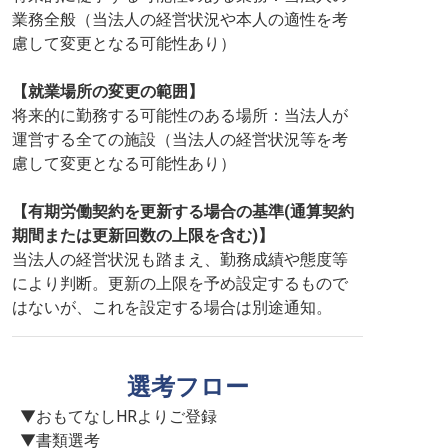
業務全般（当法人の経営状況や本人の適性を考
慮して変更となる可能性あり）
【就業場所の変更の範囲】
将来的に勤務する可能性のある場所：当法人が
運営する全ての施設（当法人の経営状況等を考
慮して変更となる可能性あり）
【有期労働契約を更新する場合の基準(通算契約
期間または更新回数の上限を含む)】
当法人の経営状況も踏まえ、勤務成績や態度等
により判断。更新の上限を予め設定するもので
はないが、これを設定する場合は別途通知。
選考フロー
▼おもてなしHRよりご登録

▼書類選考
