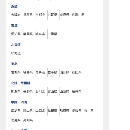
近畿
大阪府
兵庫県
京都府
滋賀県
奈良県
和歌山県
東海
愛知県
静岡県
岐阜県
三重県
北海道
北海道
東北
宮城県
福島県
青森県
岩手県
山形県
秋田県
北陸・甲信越
新潟県
長野県
石川県
富山県
山梨県
福井県
中国・四国
広島県
岡山県
山口県
島根県
鳥取県
愛媛県
香川県
徳島県
高知県