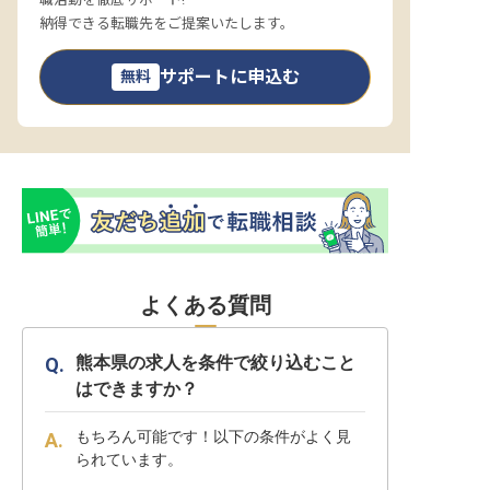
納得できる転職先をご提案いたします。
サポートに申込む
無料
よくある質問
熊本県の求人を条件で絞り込むこと
はできますか？
もちろん可能です！以下の条件がよく見
られています。