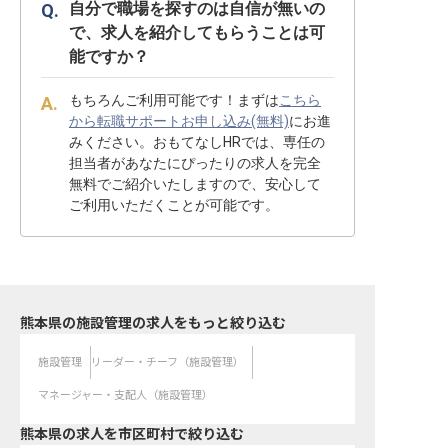
自分で職場を探すのは自信が無いの
で、求人を紹介してもらうことは可
能ですか？
もちろんご利用可能です！まずは
こちら
から転職サポートお申し込み(無料)
にお進
みください。おもてなしHRでは、専任の
担当者があなたにぴったりの求人を完全
無料でご紹介いたしますので、安心して
ご利用いただくことが可能です。
熊本県の施設管理の求人をもっと絞り込む
施設管理
リーダー・チーフ（施設管理）
マネージャー・支配人（施設管理）
熊本県の求人を市区町村で絞り込む