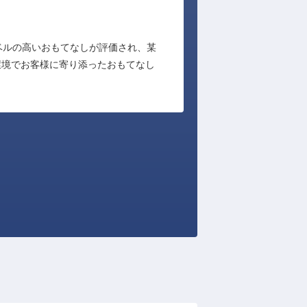
ベルの高いおもてなしが評価され、某
環境でお客様に寄り添ったおもてなし