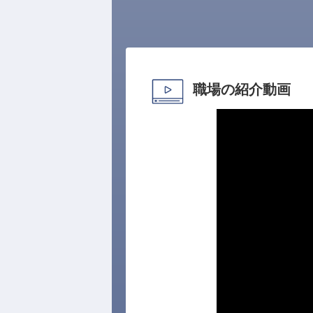
職場の紹介動画