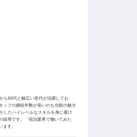
から60代と幅広い世代が活躍してお
タッフの継続年数が長いのも当館の魅力
活かしたハイレベルなスキルを身に着け
の採用です。「宿泊業界で働いてみた
います。