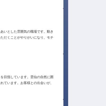
いあいとした雰囲気の職場です。動き
いただくことがやりがいになり、モチ
とを目指しています。雲仙の自然に囲
入れています。お客様との出会いが、