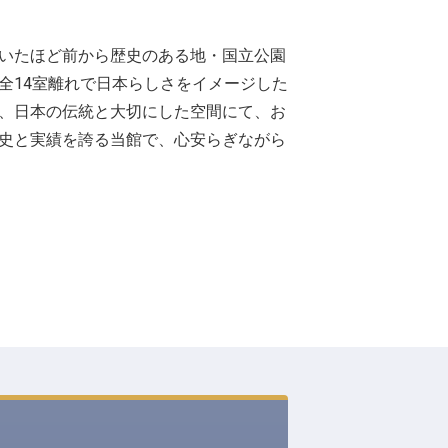
いたほど前から歴史のある地・国立公園
全14室離れで日本らしさをイメージした
、日本の伝統と大切にした空間にて、お
史と実績を誇る当館で、心安らぎながら