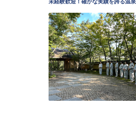
未経験歓迎！確かな実績を誇る温泉