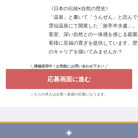
《日本の伝統×自然の歴史》
「温泉」と書いて「うんぜん」と読んで
雲仙温泉にて開業した「旅亭半水盧」。
客室、深い自然との一体感を感じる庭園
客様に至福の寛ぎを提供しています。歴
のキャリアを描いてみませんか？
積極採用中！お気軽にお問い合わせ下さい
応募画面に進む
こちらの求人は企業へ直接の応募になります。