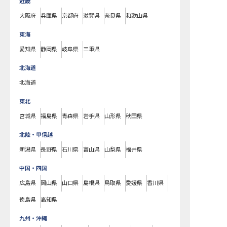
近畿
大阪府
兵庫県
京都府
滋賀県
奈良県
和歌山県
東海
愛知県
静岡県
岐阜県
三重県
北海道
北海道
東北
宮城県
福島県
青森県
岩手県
山形県
秋田県
北陸・甲信越
新潟県
長野県
石川県
富山県
山梨県
福井県
中国・四国
広島県
岡山県
山口県
島根県
鳥取県
愛媛県
香川県
徳島県
高知県
九州・沖縄