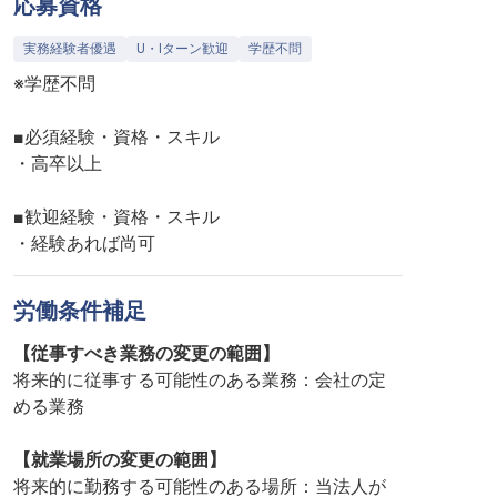
応募資格
実務経験者優遇
U・Iターン歓迎
学歴不問
※学歴不問
■必須経験・資格・スキル
・高卒以上
■歓迎経験・資格・スキル
・経験あれば尚可
労働条件補足
【従事すべき業務の変更の範囲】
将来的に従事する可能性のある業務：会社の定
める業務
【就業場所の変更の範囲】
将来的に勤務する可能性のある場所：当法人が