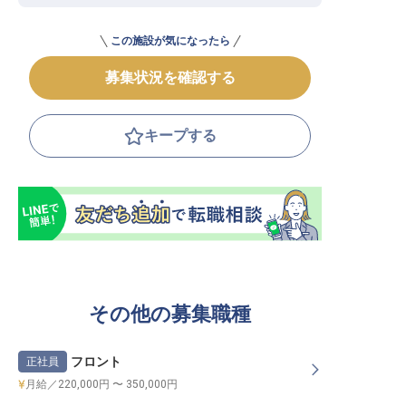
この施設が気になったら
募集状況を確認する
キープする
その他の募集職種
フロント
正社員
月給／220,000円 〜 350,000円