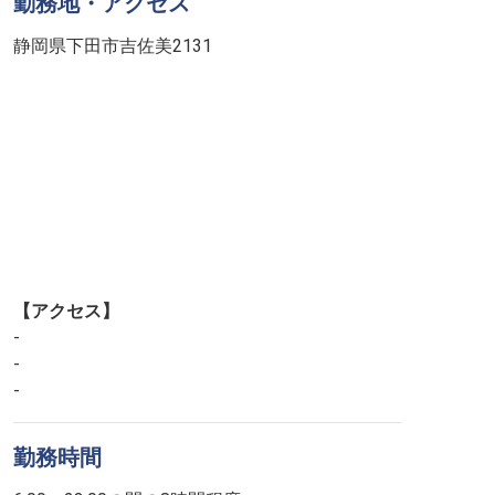
勤務地・アクセス
静岡県下田市吉佐美2131
【アクセス】
-
-
-
勤務時間