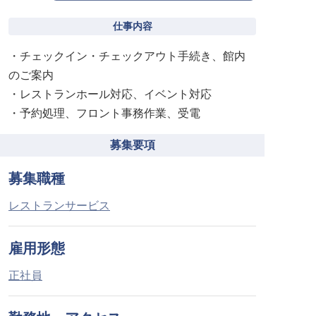
仕事内容
・チェックイン・チェックアウト手続き、館内
のご案内
・レストランホール対応、イベント対応
・予約処理、フロント事務作業、受電
募集要項
募集職種
レストランサービス
雇用形態
正社員