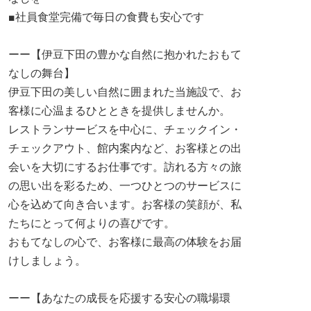
■社員食堂完備で毎日の食費も安心です
ーー【伊豆下田の豊かな自然に抱かれたおもて
なしの舞台】
伊豆下田の美しい自然に囲まれた当施設で、お
客様に心温まるひとときを提供しませんか。
レストランサービスを中心に、チェックイン・
チェックアウト、館内案内など、お客様との出
会いを大切にするお仕事です。訪れる方々の旅
の思い出を彩るため、一つひとつのサービスに
心を込めて向き合います。お客様の笑顔が、私
たちにとって何よりの喜びです。
おもてなしの心で、お客様に最高の体験をお届
けしましょう。
ーー【あなたの成長を応援する安心の職場環