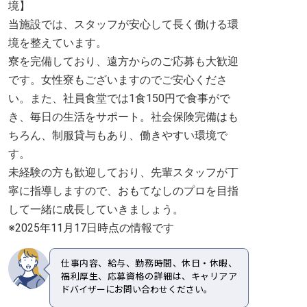
境】
当施設では、スタッフが安心して長く働ける環
境を整えています。
寮を完備しており、遠方からのご応募も大歓迎
です。女性寮もございますのでご安心くださ
い。また、社員食堂では1食150円で食事がで
き、毎日の生活をサポート。社会保険完備はも
ちろん、制服貸与もあり、働きやすい環境で
す。
未経験の方も歓迎しており、先輩スタッフが丁
寧に指導しますので、おもてなしのプロを目指
して一緒に成長していきましょう。
※2025年11月17日時点の情報です
仕事内容、給与、勤務時間、休日・休暇、
福利厚生、応募資格の詳細は、キャリアア
ドバイザーにお問い合わせください。