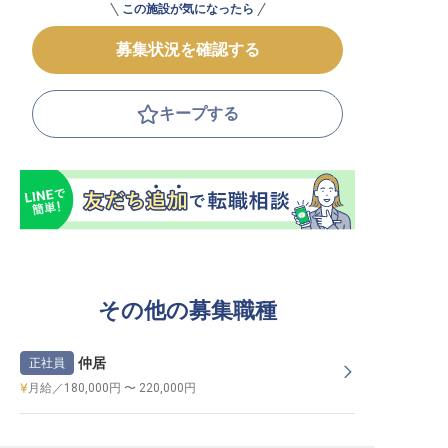
この施設が気になったら
募集状況を確認する
キープする
その他の募集職種
仲居
正社員
月給／180,000円 〜 220,000円