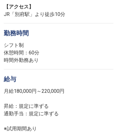
【アクセス】
JR「別府駅」より徒歩10分
勤務時間
シフト制
休憩時間：60分
時間外勤務あり
給与
月給180,000円～220,000円
昇給：規定に準ずる
通勤手当：規定に準ずる
※試用期間あり