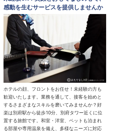
感動を生むサービスを提供しませんか
ホテルの顔、フロントをお任せ！未経験の方も
歓迎いたします。業務を通して、接客を始めと
するさまざまなスキルを磨いてみませんか？好
楽は別府駅から徒歩10分、別府タワー近くに位
置する旅館です。和室・洋室、ペットも泊まれ
る部屋や専用温泉を備え、多様なニーズに対応