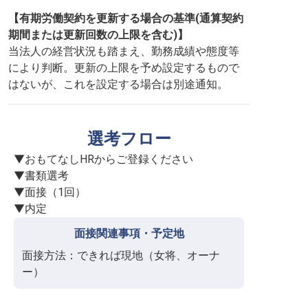
【有期労働契約を更新する場合の基準(通算契約
期間または更新回数の上限を含む)】
当法人の経営状況も踏まえ、勤務成績や態度等
により判断。更新の上限を予め設定するもので
はないが、これを設定する場合は別途通知。
選考フロー
▼おもてなしHRからご登録ください

▼書類選考

▼面接（1回）

▼内定
面接関連事項・予定地
面接方法：できれば現地（女将、オーナ
ー）