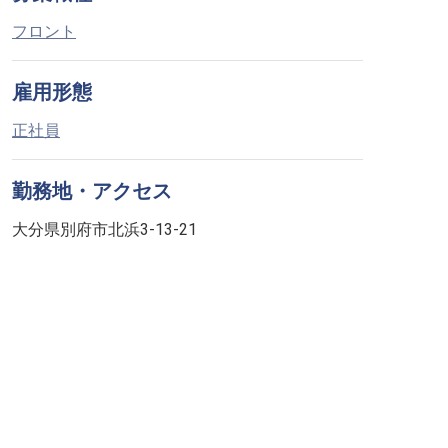
フロント
雇用形態
正社員
勤務地・アクセス
大分県別府市北浜3-13-21