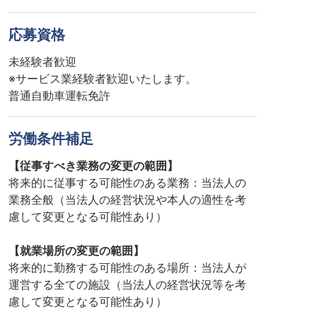
応募資格
未経験者歓迎
※サービス業経験者歓迎いたします。
普通自動車運転免許
労働条件補足
【従事すべき業務の変更の範囲】
将来的に従事する可能性のある業務：当法人の
業務全般（当法人の経営状況や本人の適性を考
慮して変更となる可能性あり）
【就業場所の変更の範囲】
将来的に勤務する可能性のある場所：当法人が
運営する全ての施設（当法人の経営状況等を考
慮して変更となる可能性あり）