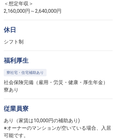
＜想定年収＞
2,160,000円～2,640,000円
休日
シフト制
福利厚生
寮社宅・住宅補助あり
社会保険完備（雇用・労災・健康・厚生年金）
寮あり
従業員寮
あり（家賃は10,000円の補助あり)
※オーナーのマンションが空いている場合、入居
可能です。