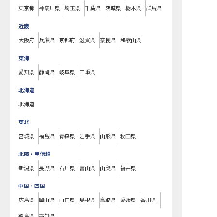
東京都
神奈川県
埼玉県
千葉県
茨城県
栃木県
群馬県
近畿
大阪府
兵庫県
京都府
滋賀県
奈良県
和歌山県
東海
愛知県
静岡県
岐阜県
三重県
北海道
北海道
東北
宮城県
福島県
青森県
岩手県
山形県
秋田県
北陸・甲信越
新潟県
長野県
石川県
富山県
山梨県
福井県
中国・四国
広島県
岡山県
山口県
島根県
鳥取県
愛媛県
香川県
徳島県
高知県