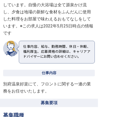
しています。自慢の大浴場は全て源泉かけ流
し、夕食は地場の新鮮な食材をふんだんに使用
した料理をお部屋で味わえるおもてなしをして
います。※この求人は2022年5月25日時点の情報
です
仕事内容、給与、勤務時間、休日・休暇、
福利厚生、応募資格の詳細は、キャリアア
ドバイザーにお問い合わせください。
仕事内容
別府温泉好楽にて、フロントに関する一連の業
務をお任せいたします。
募集要項
募集職種