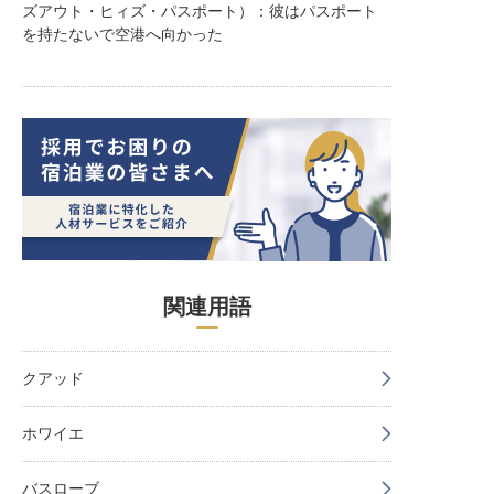
ズアウト・ヒィズ・パスポート）：彼はパスポート
を持たないで空港へ向かった
関連用語
クアッド
ホワイエ
バスローブ