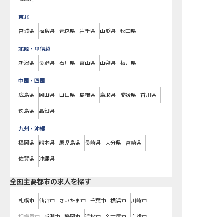
東北
宮城県
福島県
青森県
岩手県
山形県
秋田県
北陸・甲信越
新潟県
長野県
石川県
富山県
山梨県
福井県
中国・四国
広島県
岡山県
山口県
島根県
鳥取県
愛媛県
香川県
徳島県
高知県
九州・沖縄
福岡県
熊本県
鹿児島県
長崎県
大分県
宮崎県
佐賀県
沖縄県
全国主要都市の求人を探す
札幌市
仙台市
さいたま市
千葉市
横浜市
川崎市
相模原市
新潟市
静岡市
浜松市
名古屋市
京都市