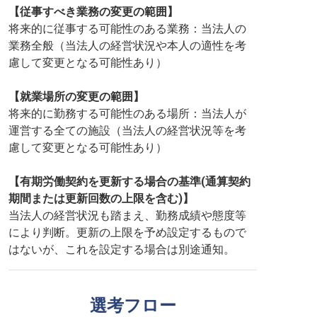
【従事すべき業務の変更の範囲】
将来的に従事する可能性のある業務：当法人の
業務全般（当法人の経営状況や本人の適性を考
慮して変更となる可能性あり）
【就業場所の変更の範囲】
将来的に勤務する可能性のある場所：当法人が
運営する全ての施設（当法人の経営状況等を考
慮して変更となる可能性あり）
【有期労働契約を更新する場合の基準(通算契約
期間または更新回数の上限を含む)】
当法人の経営状況も踏まえ、勤務成績や態度等
により判断。更新の上限を予め設定するもので
はないが、これを設定する場合は別途通知。
選考フロー