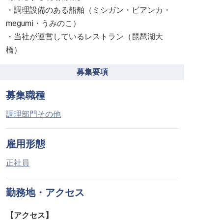
・調理設備のある船舶（ミシガン・ビアンカ・
megumi・うみのこ）
・当社が運営しているレストラン（琵琶湖大
橋）
募集要項
募集職種
調理部門その他
雇用形態
正社員
勤務地・アクセス
【アクセス】