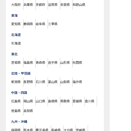
大阪府
兵庫県
京都府
滋賀県
奈良県
和歌山県
東海
愛知県
静岡県
岐阜県
三重県
北海道
北海道
東北
宮城県
福島県
青森県
岩手県
山形県
秋田県
北陸・甲信越
新潟県
長野県
石川県
富山県
山梨県
福井県
中国・四国
広島県
岡山県
山口県
島根県
鳥取県
愛媛県
香川県
徳島県
高知県
九州・沖縄
福岡県
熊本県
鹿児島県
長崎県
大分県
宮崎県