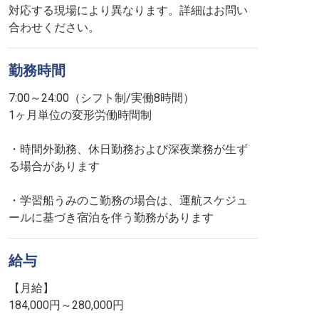
対応する現場により異なります。詳細はお問い
合わせください。
勤務時間
7:00～24:00（シフト制/実働8時間）
1ヶ月単位の変形労働時間制
・時間外勤務、休日勤務および深夜業務が生ず
る場合があります
・学習船うみのこ勤務の場合は、運航スケジュ
ールに基づき宿泊を伴う勤務があります
給与
【月給】
184,000円～280,000円