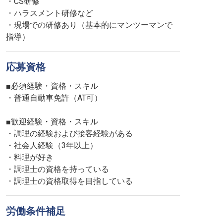
・CS研修
・ハラスメント研修など
・現場での研修あり（基本的にマンツーマンで
指導）
応募資格
■必須経験・資格・スキル
・普通自動車免許（AT可）
■歓迎経験・資格・スキル
・調理の経験および接客経験がある
・社会人経験（3年以上）
・料理が好き
・調理士の資格を持っている
・調理士の資格取得を目指している
労働条件補足