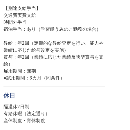
【別途支給手当】
交通費実費支給
時間外手当
宿泊手当：あり（学習船うみのこ勤務の場合）
昇給：年2回（定期的な昇給査定を行い、能力や
業績に応じた給与改定を実施）
賞与：年2回（業績に応じた業績反映型賞与を支
給）
雇用期間：無期
※試用期間：3カ月（同条件）
休日
隔週休2日制
有給休暇（法定通り）
産休制度・育休制度