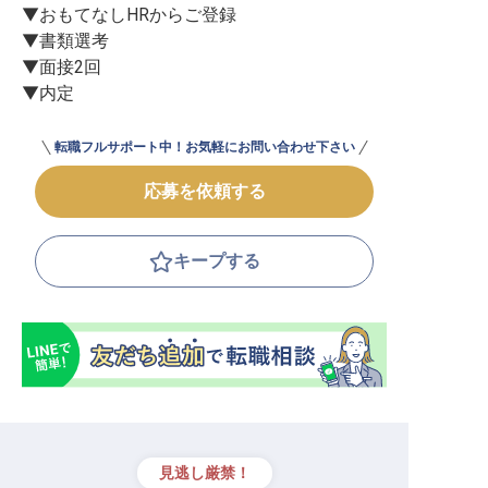
▼おもてなしHRからご登録

▼書類選考

▼面接2回

▼内定
転職フルサポート中！お気軽にお問い合わせ下さい
応募を依頼する
キープする
見逃し厳禁！