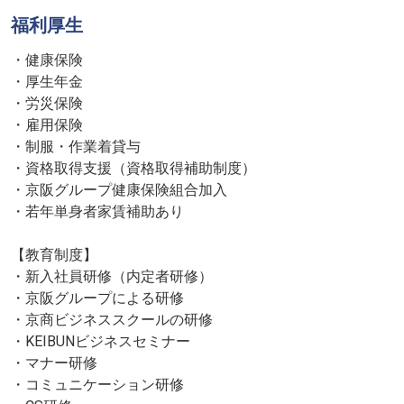
福利厚生
・健康保険
・厚生年金
・労災保険
・雇用保険
・制服・作業着貸与
・資格取得支援（資格取得補助制度）
・京阪グループ健康保険組合加入
・若年単身者家賃補助あり
【教育制度】
・新入社員研修（内定者研修）
・京阪グループによる研修
・京商ビジネススクールの研修
・KEIBUNビジネスセミナー
・マナー研修
・コミュニケーション研修