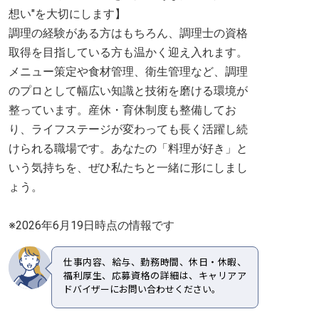
想い"を大切にします】
調理の経験がある方はもちろん、調理士の資格
取得を目指している方も温かく迎え入れます。
メニュー策定や食材管理、衛生管理など、調理
のプロとして幅広い知識と技術を磨ける環境が
整っています。産休・育休制度も整備してお
り、ライフステージが変わっても長く活躍し続
けられる職場です。あなたの「料理が好き」と
いう気持ちを、ぜひ私たちと一緒に形にしまし
ょう。
※2026年6月19日時点の情報です
仕事内容、給与、勤務時間、休日・休暇、
福利厚生、応募資格の詳細は、キャリアア
ドバイザーにお問い合わせください。