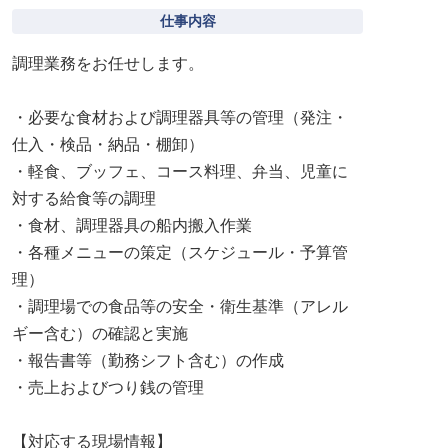
仕事内容
調理業務をお任せします。
・必要な食材および調理器具等の管理（発注・
仕入・検品・納品・棚卸）
・軽食、ブッフェ、コース料理、弁当、児童に
対する給食等の調理
・食材、調理器具の船内搬入作業
・各種メニューの策定（スケジュール・予算管
理）
・調理場での食品等の安全・衛生基準（アレル
ギー含む）の確認と実施
・報告書等（勤務シフト含む）の作成
・売上およびつり銭の管理
【対応する現場情報】