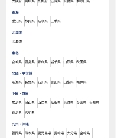
大阪府
兵庫県
京都府
滋賀県
奈良県
和歌山県
東海
愛知県
静岡県
岐阜県
三重県
北海道
北海道
東北
宮城県
福島県
青森県
岩手県
山形県
秋田県
北陸・甲信越
新潟県
長野県
石川県
富山県
山梨県
福井県
中国・四国
広島県
岡山県
山口県
島根県
鳥取県
愛媛県
香川県
徳島県
高知県
九州・沖縄
福岡県
熊本県
鹿児島県
長崎県
大分県
宮崎県