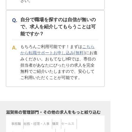
さい。
自分で職場を探すのは自信が無いの
で、求人を紹介してもらうことは可
能ですか？
もちろんご利用可能です！まずは
こちら
から転職サポートお申し込み(無料)
にお進
みください。おもてなしHRでは、専任の
担当者があなたにぴったりの求人を完全
無料でご紹介いたしますので、安心して
ご利用いただくことが可能です。
滋賀県の管理部門・その他の求人をもっと絞り込む
事務職
総務・経理・人事
購買
セールス