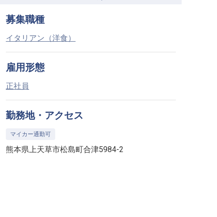
募集職種
イタリアン（洋食）
雇用形態
正社員
勤務地・アクセス
マイカー通勤可
熊本県上天草市松島町合津5984-2