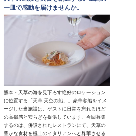
一皿で感動を届けませんか。
熊本・天草の海を見下ろす絶好のロケーション
に位置する「天草 天空の船」。豪華客船をイメ
ージした当施設は、ゲストに日常を忘れるほど
の高揚感と安らぎを提供しています。今回募集
するのは、併設されたレストランにて、天草の
豊かな食材を極上のイタリアンへと昇華させる