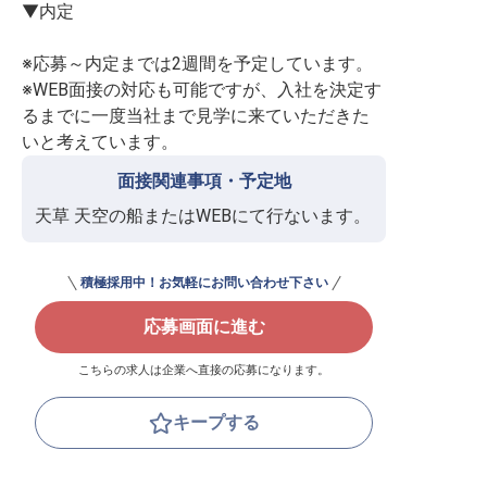
▼内定

※応募～内定までは2週間を予定しています。

※WEB面接の対応も可能ですが、入社を決定す
るまでに一度当社まで見学に来ていただきた
いと考えています。
面接関連事項・予定地
天草 天空の船またはWEBにて行ないます。
積極採用中！お気軽にお問い合わせ下さい
応募画面に進む
こちらの求人は企業へ直接の応募になります。
キープする