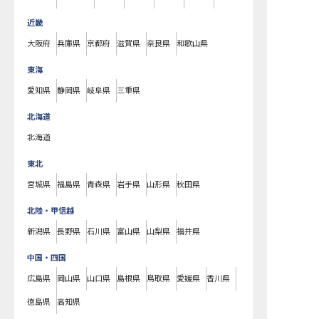
近畿
大阪府
兵庫県
京都府
滋賀県
奈良県
和歌山県
東海
愛知県
静岡県
岐阜県
三重県
北海道
北海道
東北
宮城県
福島県
青森県
岩手県
山形県
秋田県
北陸・甲信越
新潟県
長野県
石川県
富山県
山梨県
福井県
中国・四国
広島県
岡山県
山口県
島根県
鳥取県
愛媛県
香川県
徳島県
高知県