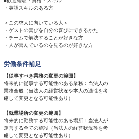
■歓迎経験・資格・スキル
・英語スキルのある方
＜この求人に向いている人＞
・ゲストの喜びを自分の喜びにできるかた
・チームで解決することが好きな方
・人が喜んでいるのを見るのが好きな方
労働条件補足
【従事すべき業務の変更の範囲】
将来的に従事する可能性のある業務：当法人の
業務全般（当法人の経営状況や本人の適性を考
慮して変更となる可能性あり）
【就業場所の変更の範囲】
将来的に勤務する可能性のある場所：当法人が
運営する全ての施設（当法人の経営状況等を考
慮して変更となる可能性あり）