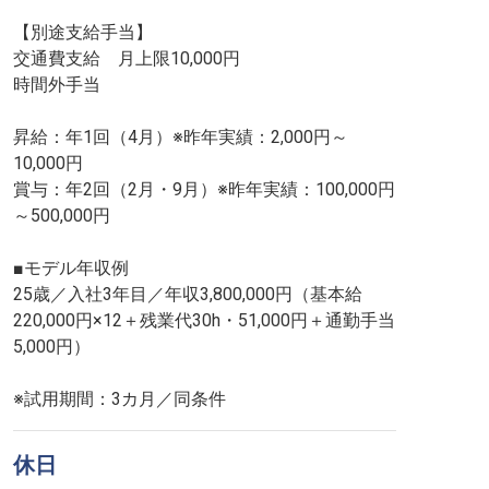
【別途支給手当】
交通費支給 月上限10,000円
時間外手当
昇給：年1回（4月）※昨年実績：2,000円～
10,000円
賞与：年2回（2月・9月）※昨年実績：100,000円
～500,000円
■モデル年収例
25歳／入社3年目／年収3,800,000円（基本給
220,000円×12＋残業代30h・51,000円＋通勤手当
5,000円）
※試用期間：3カ月／同条件
休日