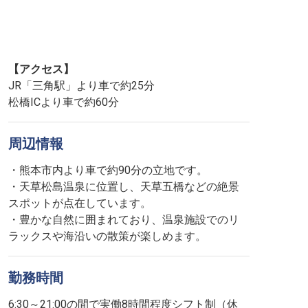
【アクセス】
JR「三角駅」より車で約25分
松橋ICより車で約60分
周辺情報
・熊本市内より車で約90分の立地です。
・天草松島温泉に位置し、天草五橋などの絶景
スポットが点在しています。
・豊かな自然に囲まれており、温泉施設でのリ
ラックスや海沿いの散策が楽しめます。
勤務時間
6:30～21:00の間で実働8時間程度シフト制（休