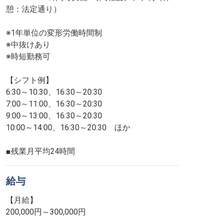
憩：法定通り）
※1年単位の変形労働時間制
※中抜けあり
※時短勤務可
【シフト例】
6:30～10:30、16:30～20:30
7:00～11:00、16:30～20:30
9:00～13:00、16:30～20:30
10:00～14:00、16:30～20:30 ほか
■残業月平均24時間
給与
【月給】
200,000円～300,000円