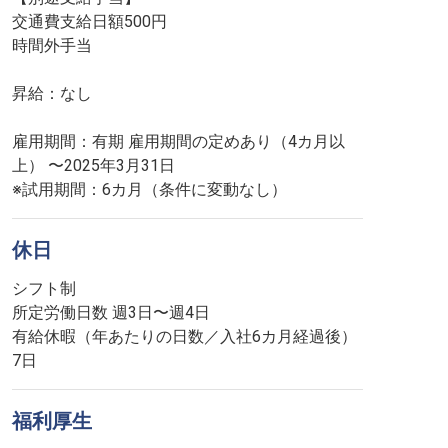
交通費支給日額500円
時間外手当
昇給：なし
雇用期間：有期 雇用期間の定めあり（4カ月以
上） 〜2025年3月31日
※試用期間：6カ月（条件に変動なし）
休日
シフト制
所定労働日数 週3日〜週4日
有給休暇（年あたりの日数／入社6カ月経過後）
7日
福利厚生