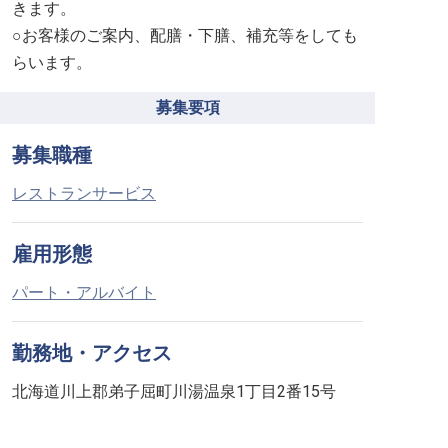
きます。
○お客様のご案内、配膳・下膳、補充等をしても
らいます。
募集要項
募集職種
レストランサービス
雇用形態
パート・アルバイト
勤務地・アクセス
北海道川上郡弟子屈町川湯温泉1丁目2番15号