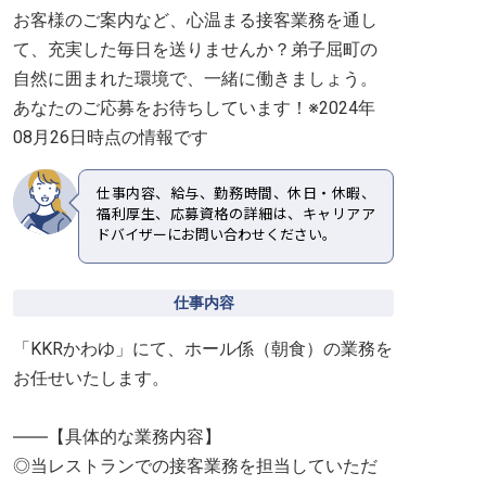
お客様のご案内など、心温まる接客業務を通し
て、充実した毎日を送りませんか？弟子屈町の
自然に囲まれた環境で、一緒に働きましょう。
あなたのご応募をお待ちしています！※2024年
08月26日時点の情報です
仕事内容、給与、勤務時間、休日・休暇、
福利厚生、応募資格の詳細は、キャリアア
ドバイザーにお問い合わせください。
仕事内容
「KKRかわゆ」にて、ホール係（朝食）の業務を
お任せいたします。
――【具体的な業務内容】
◎当レストランでの接客業務を担当していただ