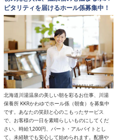
ピタリティを届けるホール係募集中！
北海道川湯温泉の美しい朝を彩るお仕事、川湯
保養所 KKRかわゆでホール係（朝食）を募集中
です。あなたの笑顔と心のこもったサービス
で、お客様の一日を素晴らしいものにしてくだ
さい。時給1,200円、パート・アルバイトとし
て、未経験でも安心して始められます。配膳や