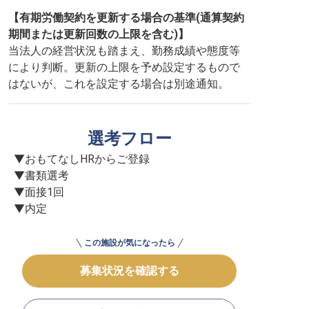
【有期労働契約を更新する場合の基準(通算契約
期間または更新回数の上限を含む)】
当法人の経営状況も踏まえ、勤務成績や態度等
により判断。更新の上限を予め設定するもので
はないが、これを設定する場合は別途通知。
選考フロー
▼おもてなしHRからご登録

▼書類選考

▼面接1回

▼内定
この施設が気になったら
募集状況を確認する