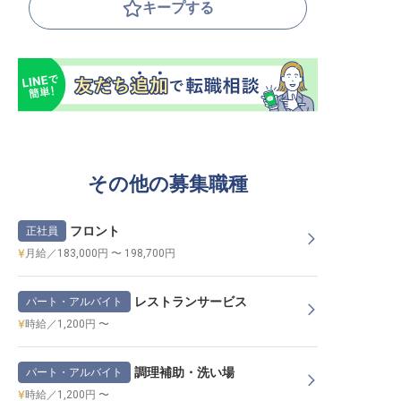
キープする
その他の募集職種
フロント
正社員
月給／183,000円 〜 198,700円
レストランサービス
パート・アルバイト
時給／1,200円 〜
調理補助・洗い場
パート・アルバイト
時給／1,200円 〜