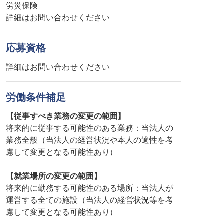
労災保険
詳細はお問い合わせください
応募資格
詳細はお問い合わせください
労働条件補足
【従事すべき業務の変更の範囲】
将来的に従事する可能性のある業務：当法人の
業務全般（当法人の経営状況や本人の適性を考
慮して変更となる可能性あり）
【就業場所の変更の範囲】
将来的に勤務する可能性のある場所：当法人が
運営する全ての施設（当法人の経営状況等を考
慮して変更となる可能性あり）