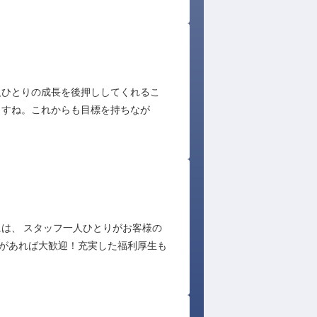
人ひとりの成長を後押ししてくれるこ
ますね。これからも目標を持ちなが
は、 スタッフ一人ひとりがお客様の
いがあれば大歓迎！充実した福利厚生も