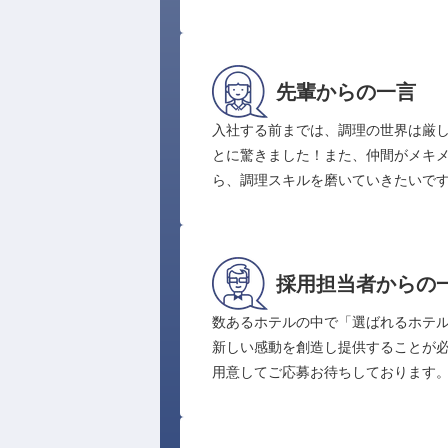
先輩からの一言
入社する前までは、調理の世界は厳
とに驚きました！また、仲間がメキ
ら、調理スキルを磨いていきたいで
採用担当者からの
数あるホテルの中で「選ばれるホテル
新しい感動を創造し提供することが必
用意してご応募お待ちしております