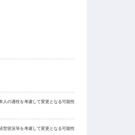
本人の適性を考慮して変更となる可能性
経営状況等を考慮して変更となる可能性