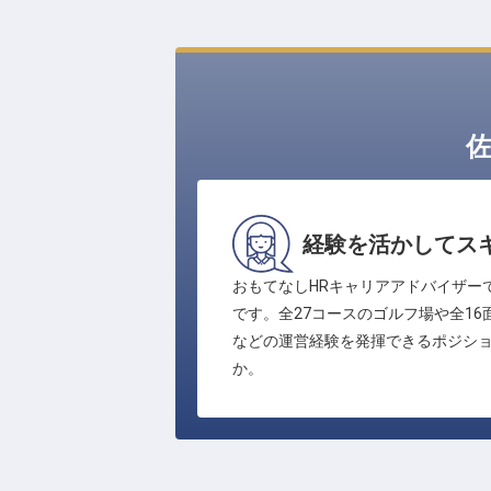
経験を活かしてス
おもてなしHRキャリアアドバイザー
です。全27コースのゴルフ場や全1
などの運営経験を発揮できるポジシ
か。