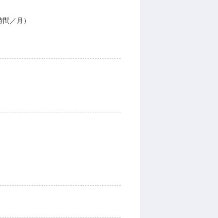
5時間／月）