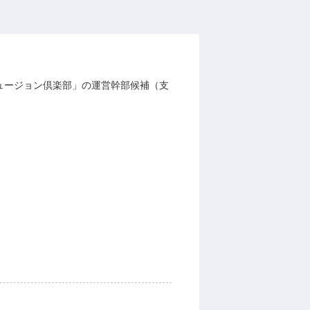
ュージョン倶楽部」の運営幹部候補（支