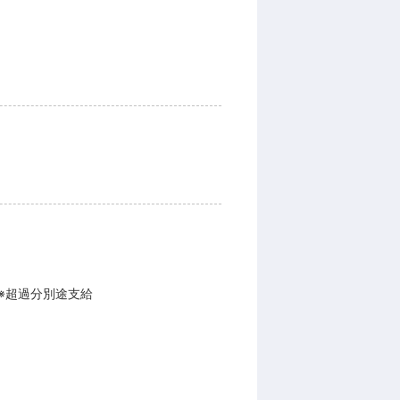
 ※超過分別途支給