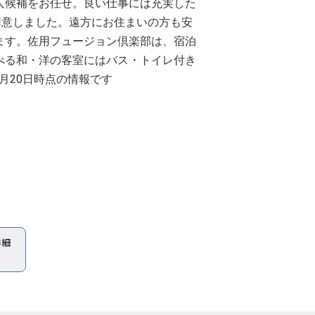
人候補をお任せ。良い仕事には充実した
用意しました。遠方にお住まいの方も安
ます。佐用フュージョン倶楽部は、宿泊
べる和・洋の客室にはバス・トイレ付き
月20日時点の情報です
詳細