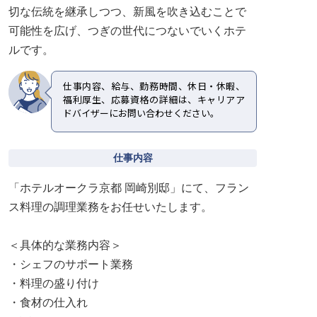
切な伝統を継承しつつ、新風を吹き込むことで
可能性を広げ、つぎの世代につないでいくホテ
ルです。
仕事内容、給与、勤務時間、休日・休暇、
福利厚生、応募資格の詳細は、キャリアア
ドバイザーにお問い合わせください。
仕事内容
「ホテルオークラ京都 岡崎別邸」にて、フラン
ス料理の調理業務をお任せいたします。
＜具体的な業務内容＞
・シェフのサポート業務
・料理の盛り付け
・食材の仕入れ