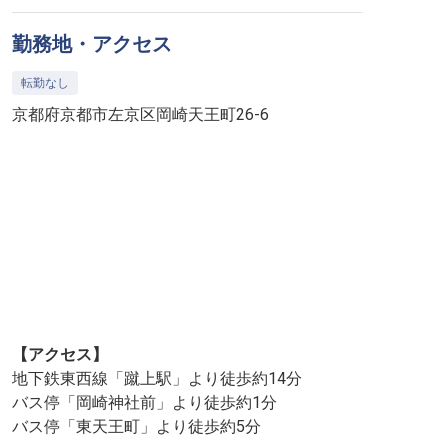
勤務地・アクセス
転勤なし
京都府京都市左京区岡崎天王町26-6
【アクセス】
地下鉄東西線「蹴上駅」より徒歩約14分
バス停「岡崎神社前」より徒歩約1分
バス停「東天王町」より徒歩約5分