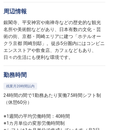
周辺情報
銀閣寺、平安神宮や南禅寺などの歴史的な観光
名所や美術館などがあり、日本有数の文化・芸
術の街、京都・岡崎エリアに建つ「ホテルオー
クラ京都 岡崎別邸」。徒歩5分圏内にはコンビニ
エンスストアや飲食店、カフェなどもあり、
日々の生活にも便利な環境です。
勤務時間
残業月20時間以内
24時間の間で1勤務あたり実働7.5時間シフト制
（休憩60分）
※1週間の平均労働時間：40時間
※1カ月単位の変形労働時間制