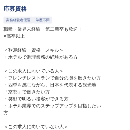
応募資格
実務経験者優遇
学歴不問
職種・業界未経験・第二新卒も歓迎！
※高卒以上
＜歓迎経験・資格・スキル＞
・ホテルで調理業務の経験がある方
＜この求人に向いている人＞
・フレンチレストランで自分の腕を磨きたい方
・四季を感じながら、日本を代表する観光地
「京都」で働きたい方
・笑顔で明るい接客ができる方
・ホテル業界でのステップアップを目指したい
方
＜この求人に向いていない人＞