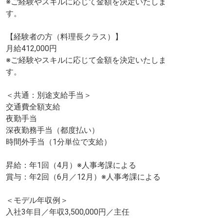
※ご経験やスキルに応じて金額を決定いたしま
す。
【経験者の方（料理長クラス）】
月給412,000円
※ご経験やスキルに応じて金額を決定いたしま
す。
＜共通：別途支給手当＞
交通費全額支給
夜勤手当
深夜勤務手当（都度払い）
時間外手当（1分単位で支給）
昇給：年1回（4月）※人事考課による
賞与：年2回（6月／12月）※人事考課による
＜モデル年収例＞
入社3年目／年収3,500,000円／主任