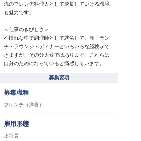
流のフレンチ料理人として成長していける環境
も魅力です。
＜仕事のきびしさ＞
不慣れな中で調理師として就労して、朝・ラン
チ・ラウンジ・ディナーといろいろな経験がで
きますが、その分大変ではあります。これらは
自分のためになっていると痛感しています。
募集要項
募集職種
フレンチ（洋食）
雇用形態
正社員