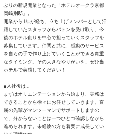
ぶりの新規開業となった「ホテルオークラ京都
岡崎別邸」。
開業から1年が経ち、立ち上げメンバーとして活
躍していたスタッフからバトンを受け取り、今
後のホテル創りを中心で担っていくスタッフを
募集しています。仲間と共に、感動のサービス
を自らの手で作り上げていくことができる貴重
なタイミング。その大きなやりがいを、ぜひ当
ホテルで実感してください！
■入社後は…
まずはオリエンテーションから始まり、実務は
できることから徐々にお任せしていきます。直
属の先輩がマンツーマンでサポートしますの
で、分からないことは一つひとつ確認しながら
進められます。未経験の方も着実に成長してい