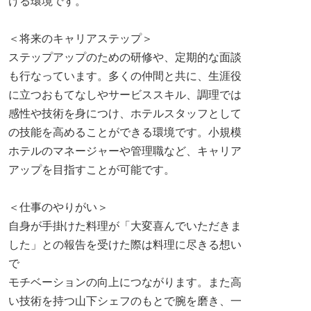
ける環境です。
＜将来のキャリアステップ＞
ステップアップのための研修や、定期的な面談
も行なっています。多くの仲間と共に、生涯役
に立つおもてなしやサービススキル、調理では
感性や技術を身につけ、ホテルスタッフとして
の技能を高めることができる環境です。小規模
ホテルのマネージャーや管理職など、キャリア
アップを目指すことが可能です。
＜仕事のやりがい＞
自身が手掛けた料理が「大変喜んでいただきま
した」との報告を受けた際は料理に尽きる想い
で
モチベーションの向上につながります。また高
い技術を持つ山下シェフのもとで腕を磨き、一