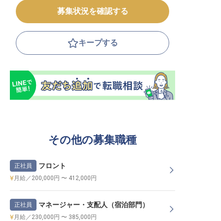
募集状況を確認する
キープする
その他の募集職種
フロント
正社員
月給／200,000円 〜 412,000円
マネージャー・支配人（宿泊部門）
正社員
月給／230,000円 〜 385,000円