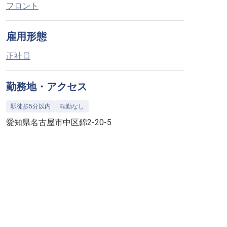
フロント
雇用形態
正社員
勤務地・アクセス
駅徒歩5分以内
転勤なし
愛知県名古屋市中区錦2-20-5