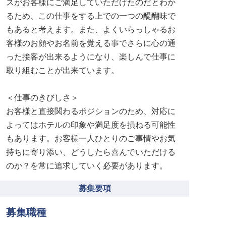
スがお客様にご満足していただけたのだとわか
るため、この仕事をする上での一つの醍醐味で
もあると考えます。また、よくいらっしゃるお
客様のお顔やお名前を覚える事でさらに心の通
った接客が出来るようになり、楽しんで仕事に
取り組むことが出来ています。
＜仕事のきびしさ＞
お客様と直接関わるポジションのため、対応に
よってはホテルの印象や満足度を損ねる可能性
もあります。お客様一人ひとりのご事情やお気
持ちに寄り添い、どうしたら喜んでいただける
のか？を常に追求していく必要があります。
募集要項
募集職種