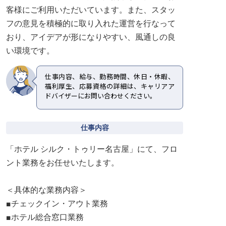
客様にご利用いただいています。また、スタッ
フの意見を積極的に取り入れた運営を行なって
おり、アイデアが形になりやすい、風通しの良
い環境です。
仕事内容、給与、勤務時間、休日・休暇、
福利厚生、応募資格の詳細は、キャリアア
ドバイザーにお問い合わせください。
仕事内容
「ホテル シルク・トゥリー名古屋」にて、フロ
ント業務をお任せいたします。
＜具体的な業務内容＞
■チェックイン・アウト業務
■ホテル総合窓口業務