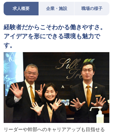
求人概要
企業・施設
職場の様子
経験者だからこそわかる働きやすさ。
アイデアを形にできる環境も魅力で
す。
リーダーや幹部へのキャリアアップも目指せる