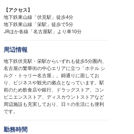
【アクセス】
地下鉄東山線「伏見駅」徒歩4分
地下鉄東山線「栄駅」徒歩で5分
JRほか各線「名古屋駅」より車10分
周辺情報
地下鉄伏見駅・栄駅からいずれも徒歩5分圏内、
名古屋の繁華街の中心エリアに立つ「ホテル シ
ルク・トゥリー名古屋」。錦通りに面してお
り、ビジネスや観光の拠点となっています。駅
前のため飲食店や銀行、ドラッグストア、コン
ビニエンスストア、ディスカウントストアなど
周辺施設も充実しており、日々の生活にも便利
です。
勤務時間