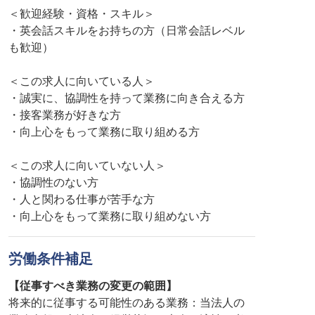
＜歓迎経験・資格・スキル＞
・英会話スキルをお持ちの方（日常会話レベル
も歓迎）
＜この求人に向いている人＞
・誠実に、協調性を持って業務に向き合える方
・接客業務が好きな方
・向上心をもって業務に取り組める方
＜この求人に向いていない人＞
・協調性のない方
・人と関わる仕事が苦手な方
・向上心をもって業務に取り組めない方
労働条件補足
【従事すべき業務の変更の範囲】
将来的に従事する可能性のある業務：当法人の