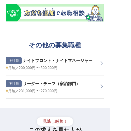
その他の募集職種
ナイトフロント・ナイトマネージャー
正社員
月給／200,000円 〜 300,000円
リーダー・チーフ（宿泊部門）
正社員
月給／231,000円 〜 270,000円
見逃し厳禁！
この求人を見た人が