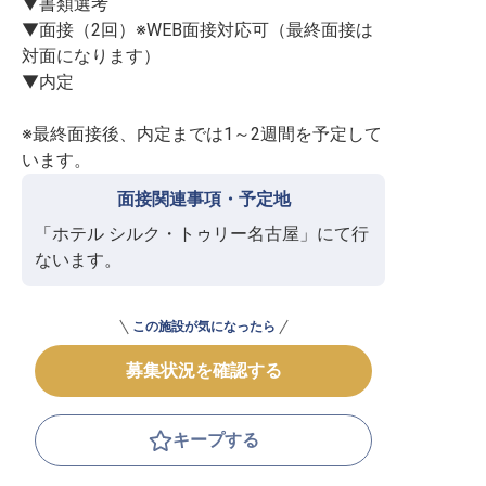
▼書類選考

▼面接（2回）※WEB面接対応可（最終面接は
対面になります）

▼内定

※最終面接後、内定までは1～2週間を予定して
います。
面接関連事項・予定地
「ホテル シルク・トゥリー名古屋」にて行
ないます。
この施設が気になったら
募集状況を確認する
キープする