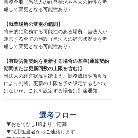
業務全般（当法人の経営状況や本人の適性を考
慮して変更となる可能性あり）
【就業場所の変更の範囲】
将来的に勤務する可能性のある場所：当法人が
運営する全ての施設（当法人の経営状況等を考
慮して変更となる可能性あり）
【有期労働契約を更新する場合の基準(通算契約
期間または更新回数の上限を含む)】
当法人の経営状況も踏まえ、勤務成績や態度等
により判断。更新の上限を予め設定するもので
はないが、これを設定する場合は別途通知。
選考フロー
▼おもてなしHRよりご応募

▼採用担当者からご連絡します
