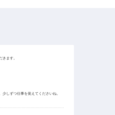
だきます。
。少しずつ仕事を覚えてくださいね。