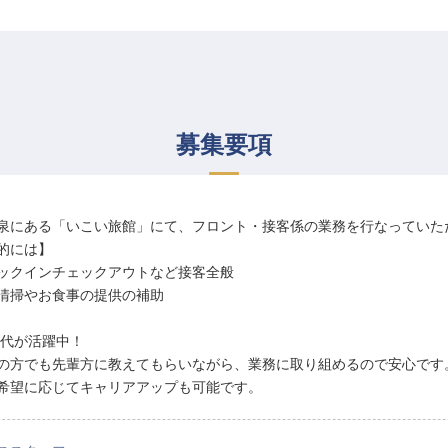
募集要項
泉にある「いこい旅館」にて、フロント・接客係の業務を行なっていた
的には】
ックインチェックアウトなど接客全般
清掃やお食事の提供の補助
40代が活躍中！
の方でも先輩方に教えてもらいながら、業務に取り組めるので安心です
希望に応じてキャリアアップも可能です。