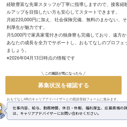
経験豊富な先輩スタッフが丁寧に指導しますので、接客経
ルアップを目指したい方も安心してスタートできます。
月給220,000円に加え、社会保険完備、無料のまかない
利厚生が魅力です。
月5,000円で家具家電付きの独身寮も完備しており、遠方
あなたの成長を全力でサポートし、おもてなしのプロフェ
ましょう。
※2026年04月13日時点の情報です
この施設が気になったら
募集状況を確認する
おもてなしHRのキャリアアドバイザーとの
面談登録フォームに進みます。
仕事内容、給与、勤務時間、休日・休暇、福利厚生、応募資格の
は、キャリアアドバイザーにお問い合わせください。