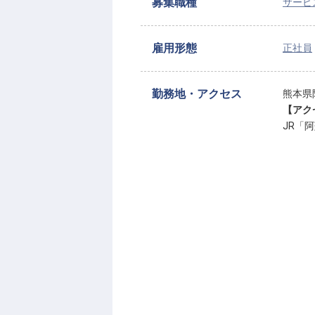
募集職種
サービ
雇用形態
正社員
勤務地・アクセス
熊本県
【アク
JR「