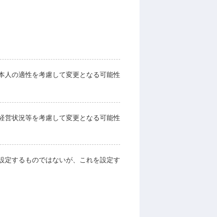
本人の適性を考慮して変更となる可能性
経営状況等を考慮して変更となる可能性
設定するものではないが、これを設定す