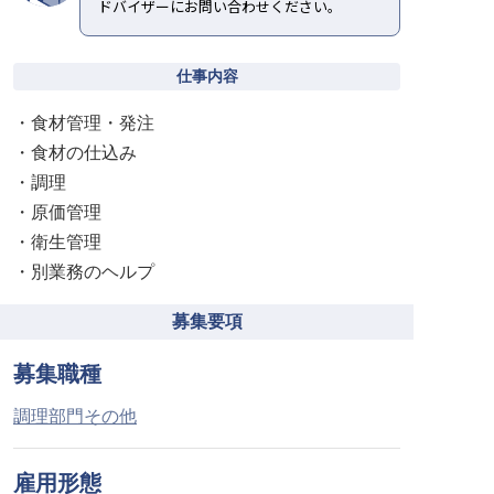
ドバイザーにお問い合わせください。
仕事内容
・食材管理・発注
・食材の仕込み
・調理
・原価管理
・衛生管理
・別業務のヘルプ
募集要項
募集職種
調理部門その他
雇用形態