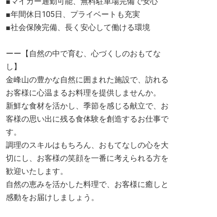
■マイカー通勤可能、無料駐車場完備で安心
■年間休日105日、プライベートも充実
■社会保険完備、長く安心して働ける環境
ーー【自然の中で育む、心づくしのおもてな
し】
金峰山の豊かな自然に囲まれた施設で、訪れる
お客様に心温まるお料理を提供しませんか。
新鮮な食材を活かし、季節を感じる献立で、お
客様の思い出に残る食体験を創造するお仕事で
す。
調理のスキルはもちろん、おもてなしの心を大
切にし、お客様の笑顔を一番に考えられる方を
歓迎いたします。
自然の恵みを活かした料理で、お客様に癒しと
感動をお届けしましょう。