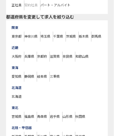
正社員
契約社員
パート・アルバイト
都道府県を変更して求人を絞り込む
関東
東京都
神奈川県
埼玉県
千葉県
茨城県
栃木県
群馬県
近畿
大阪府
兵庫県
京都府
滋賀県
奈良県
和歌山県
東海
愛知県
静岡県
岐阜県
三重県
北海道
北海道
東北
宮城県
福島県
青森県
岩手県
山形県
秋田県
北陸・甲信越