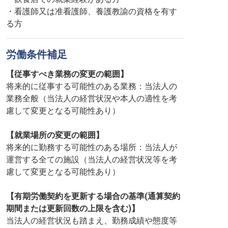
・看護師又は准看護師、養護教諭の資格を有す
る方
労働条件補足
【従事すべき業務の変更の範囲】
将来的に従事する可能性のある業務：当法人の
業務全般（当法人の経営状況や本人の適性を考
慮して変更となる可能性あり）
【就業場所の変更の範囲】
将来的に勤務する可能性のある場所：当法人が
運営する全ての施設（当法人の経営状況等を考
慮して変更となる可能性あり）
【有期労働契約を更新する場合の基準(通算契約
期間または更新回数の上限を含む)】
当法人の経営状況も踏まえ、勤務成績や態度等