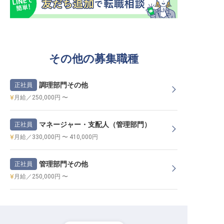
その他の募集職種
調理部門その他
正社員
月給／250,000円 〜
マネージャー・支配人（管理部門）
正社員
月給／330,000円 〜 410,000円
管理部門その他
正社員
月給／250,000円 〜