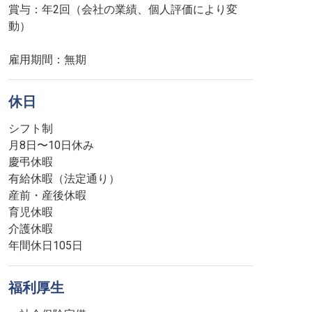
賞与：年2回（会社の業績、個人評価により変
動）
雇用期間：無期
休日
シフト制
月8日〜10日休み
慶弔休暇
有給休暇（法定通り）
産前・産後休暇
育児休暇
介護休暇
年間休日105日
福利厚生