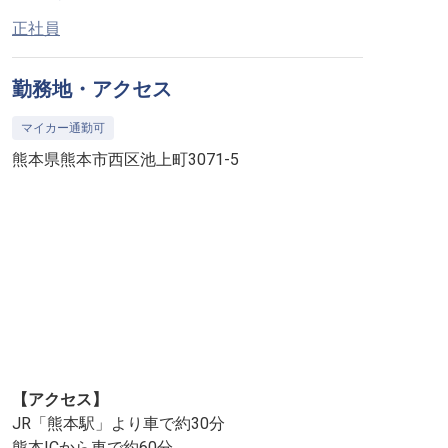
正社員
勤務地・アクセス
マイカー通勤可
熊本県熊本市西区池上町3071-5
【アクセス】
JR「熊本駅」より車で約30分
熊本ICから車で約60分