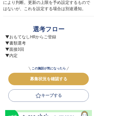
により判断。更新の上限を予め設定するもので
はないが、これを設定する場合は別途通知。
選考フロー
▼おもてなしHRからご登録

▼書類選考

▼面接3回

▼内定
この施設が気になったら
募集状況を確認する
キープする