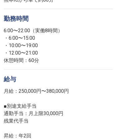
勤務時間
6:00〜22:00（実働8時間）
・6:00〜15:00
・10:00〜19:00
・12:00〜21:00
休憩時間：60分
給与
月給：250,000円〜380,000円
■別途支給手当
通勤手当：月上限30,000円
残業代手当
昇給：年2回