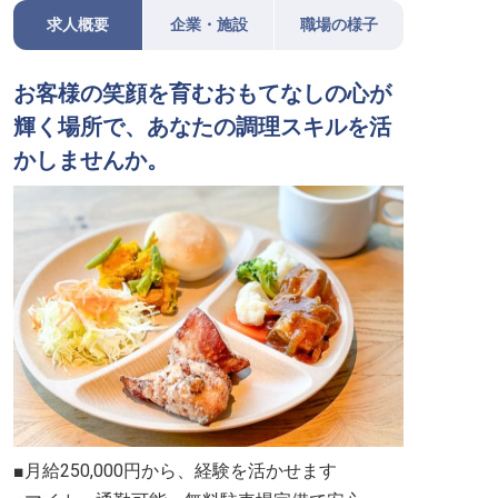
求人概要
企業・施設
職場の様子
お客様の笑顔を育むおもてなしの心が
輝く場所で、あなたの調理スキルを活
かしませんか。
■月給250,000円から、経験を活かせます