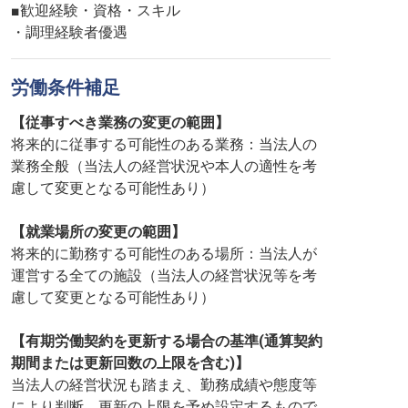
■歓迎経験・資格・スキル
・調理経験者優遇
労働条件補足
【従事すべき業務の変更の範囲】
将来的に従事する可能性のある業務：当法人の
業務全般（当法人の経営状況や本人の適性を考
慮して変更となる可能性あり）
【就業場所の変更の範囲】
将来的に勤務する可能性のある場所：当法人が
運営する全ての施設（当法人の経営状況等を考
慮して変更となる可能性あり）
【有期労働契約を更新する場合の基準(通算契約
期間または更新回数の上限を含む)】
当法人の経営状況も踏まえ、勤務成績や態度等
により判断。更新の上限を予め設定するもので