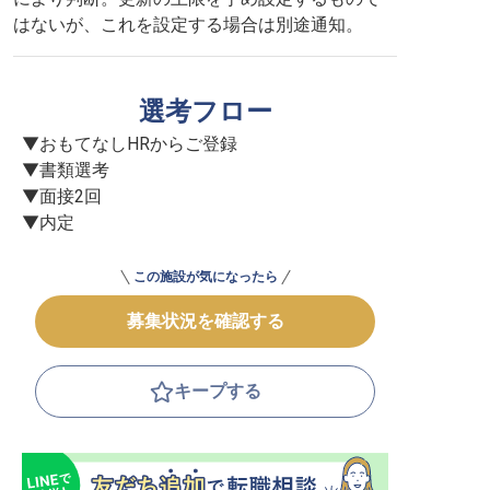
はないが、これを設定する場合は別途通知。
選考フロー
▼おもてなしHRからご登録

▼書類選考

▼面接2回

▼内定
この施設が気になったら
募集状況を確認する
キープする