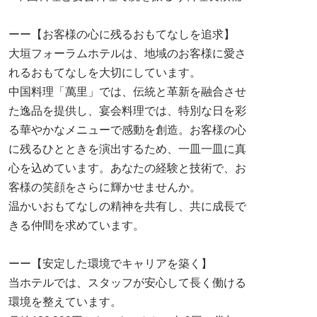
ーー【お客様の心に残るおもてなしを追求】
大垣フォーラムホテルは、地域のお客様に愛さ
れるおもてなしを大切にしています。
中国料理「萬里」では、伝統と革新を融合させ
た逸品を提供し、宴会料理では、特別な日を彩
る華やかなメニューで感動を創造。お客様の心
に残るひとときを演出するため、一皿一皿に真
心を込めています。あなたの経験と技術で、お
客様の笑顔をさらに輝かせませんか。
温かいおもてなしの精神を共有し、共に成長で
きる仲間を求めています。
ーー【安定した環境でキャリアを築く】
当ホテルでは、スタッフが安心して長く働ける
環境を整えています。