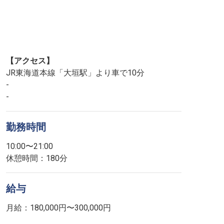
【アクセス】
JR東海道本線「大垣駅」より車で10分
-
-
勤務時間
10:00〜21:00
休憩時間：180分
給与
月給：180,000円〜300,000円