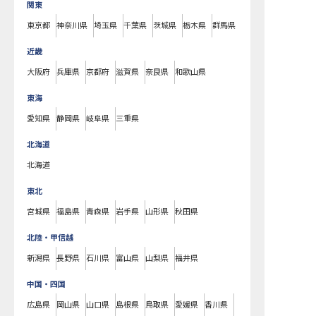
関東
東京都
神奈川県
埼玉県
千葉県
茨城県
栃木県
群馬県
近畿
大阪府
兵庫県
京都府
滋賀県
奈良県
和歌山県
東海
愛知県
静岡県
岐阜県
三重県
北海道
北海道
東北
宮城県
福島県
青森県
岩手県
山形県
秋田県
北陸・甲信越
新潟県
長野県
石川県
富山県
山梨県
福井県
中国・四国
広島県
岡山県
山口県
島根県
鳥取県
愛媛県
香川県