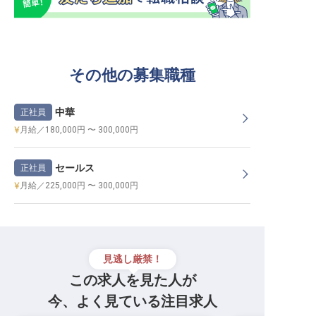
その他の募集職種
中華
正社員
月給／180,000円 〜 300,000円
セールス
正社員
月給／225,000円 〜 300,000円
見逃し厳禁！
この求人を見た人が
今、よく見ている注目求人