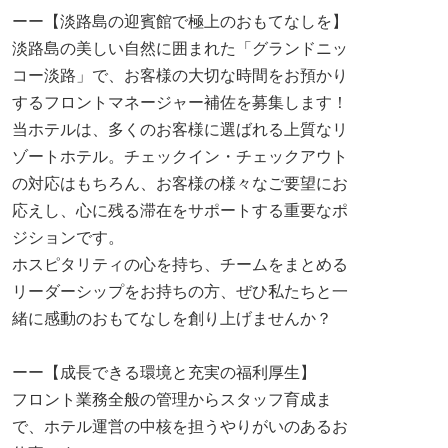
ーー【淡路島の迎賓館で極上のおもてなしを】
淡路島の美しい自然に囲まれた「グランドニッ
コー淡路」で、お客様の大切な時間をお預かり
するフロントマネージャー補佐を募集します！
当ホテルは、多くのお客様に選ばれる上質なリ
ゾートホテル。チェックイン・チェックアウト
の対応はもちろん、お客様の様々なご要望にお
応えし、心に残る滞在をサポートする重要なポ
ジションです。
ホスピタリティの心を持ち、チームをまとめる
リーダーシップをお持ちの方、ぜひ私たちと一
緒に感動のおもてなしを創り上げませんか？
ーー【成長できる環境と充実の福利厚生】
フロント業務全般の管理からスタッフ育成ま
で、ホテル運営の中核を担うやりがいのあるお