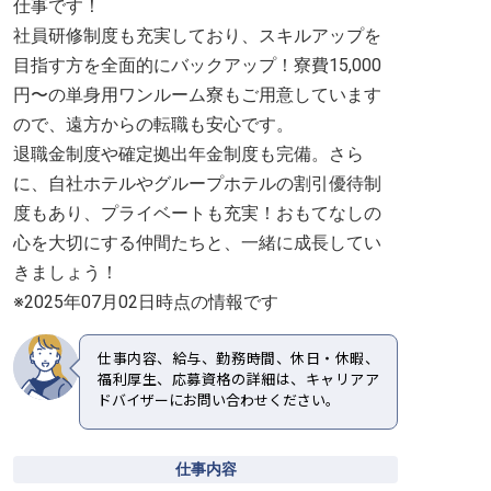
仕事です！
社員研修制度も充実しており、スキルアップを
目指す方を全面的にバックアップ！寮費15,000
円〜の単身用ワンルーム寮もご用意しています
ので、遠方からの転職も安心です。
退職金制度や確定拠出年金制度も完備。さら
に、自社ホテルやグループホテルの割引優待制
度もあり、プライベートも充実！おもてなしの
心を大切にする仲間たちと、一緒に成長してい
きましょう！
※2025年07月02日時点の情報です
仕事内容、給与、勤務時間、休日・休暇、
福利厚生、応募資格の詳細は、キャリアア
ドバイザーにお問い合わせください。
仕事内容