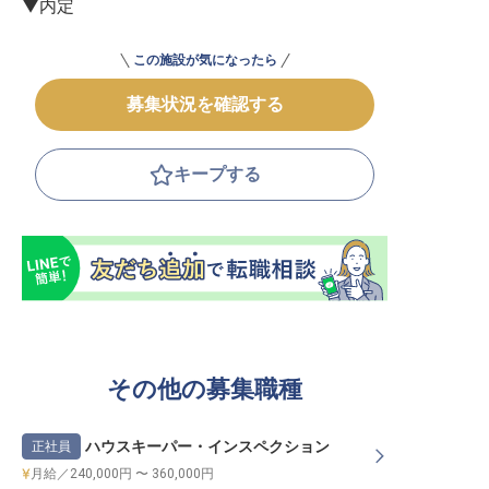
▼内定
この施設が気になったら
募集状況を確認する
キープする
その他の募集職種
ハウスキーパー・インスペクション
正社員
月給／240,000円 〜 360,000円