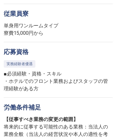
従業員寮
単身用ワンルームタイプ
寮費15,000円から
応募資格
実務経験者優遇
■必須経験・資格・スキル
・ホテルでのフロント業務およびスタッフの管
理経験がある方
労働条件補足
【従事すべき業務の変更の範囲】
将来的に従事する可能性のある業務：当法人の
業務全般（当法人の経営状況や本人の適性を考