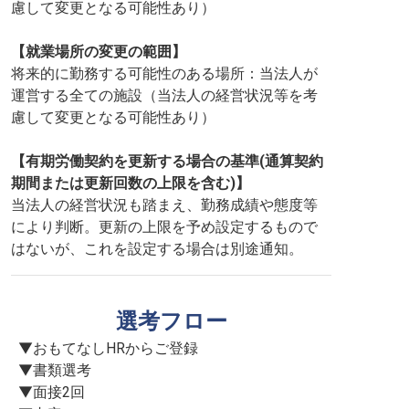
慮して変更となる可能性あり）
【就業場所の変更の範囲】
将来的に勤務する可能性のある場所：当法人が
運営する全ての施設（当法人の経営状況等を考
慮して変更となる可能性あり）
【有期労働契約を更新する場合の基準(通算契約
期間または更新回数の上限を含む)】
当法人の経営状況も踏まえ、勤務成績や態度等
により判断。更新の上限を予め設定するもので
はないが、これを設定する場合は別途通知。
選考フロー
▼おもてなしHRからご登録

▼書類選考

▼面接2回
