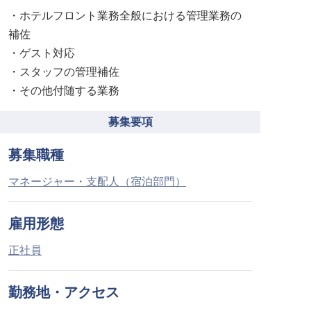
・ホテルフロント業務全般における管理業務の
補佐
・ゲスト対応
・スタッフの管理補佐
・その他付随する業務
募集要項
募集職種
マネージャー・支配人（宿泊部門）
雇用形態
正社員
勤務地・アクセス