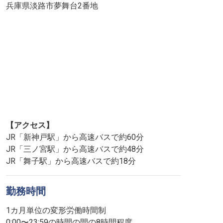
兵庫県淡路市夢舞台2番地
【アクセス】
JR「新神戸駅」から高速バスで約60分
JR「三ノ宮駅」から高速バスで約48分
JR「舞子駅」から高速バスで約18分
勤務時間
1カ月単位の変形労働時間制
0:00〜23:59の時間の間の8時間程度