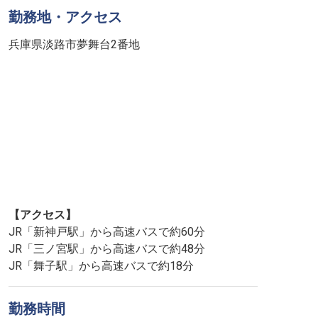
勤務地・アクセス
兵庫県淡路市夢舞台2番地
【アクセス】
JR「新神戸駅」から高速バスで約60分
JR「三ノ宮駅」から高速バスで約48分
JR「舞子駅」から高速バスで約18分
勤務時間