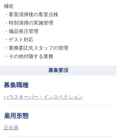
補佐
・客室清掃後の客室点検
・特別清掃の実施管理
・備品発注管理
・ゲスト対応
・業務委託先スタッフの管理
・その他付随する業務
募集要項
募集職種
ハウスキーパー・インスペクション
雇用形態
正社員