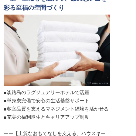
彩る至福の空間づくり
■淡路島のラグジュアリーホテルで活躍
■単身寮完備で安心の生活基盤サポート
■客室品質を支えるマネジメント経験を活かせる
■充実の福利厚生とキャリアアップ制度
ーー【上質なおもてなしを支える、ハウスキー