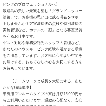
ピングのプロフェッショナルへ】
淡路島の美しい景観を望む「グランドニッコー
淡路」で、お客様の思い出に残る滞在をサポー
トしませんか？客室清掃後の点検や特別清掃の
実施管理など、ホテルの「顔」となる客室品質
を守るお仕事です。
ゲスト対応や業務委託先スタッフの管理など、
あなたのハウスキーピング経験を活かせる環境
をご用意しています。お客様に心地よい空間を
お届けする、おもてなしの心を大切にする方を
お待ちしています。
ーー【チームワークと成長を大切にする、あた
たかな職場環境】
単身用ワンルームタイプの寮は月額15,000円か
らご利用いただけます。通勤の心配なく、安心