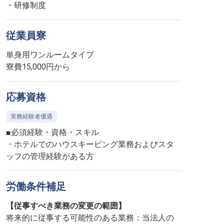
・研修制度
従業員寮
単身用ワンルームタイプ
寮費15,000円から
応募資格
実務経験者優遇
■必須経験・資格・スキル
・ホテルでのハウスキーピング業務およびスタ
ッフの管理経験がある方
労働条件補足
【従事すべき業務の変更の範囲】
将来的に従事する可能性のある業務：当法人の