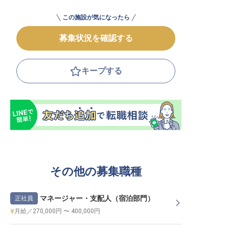
この施設が気になったら
募集状況を確認する
キープする
その他の募集職種
マネージャー・支配人（宿泊部門）
正社員
月給／270,000円 〜 400,000円