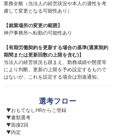
業務全般（当法人の経営状況や本人の適性を考
慮して変更となる可能性あり）
【就業場所の変更の範囲】
神戸事務所へ転勤の可能性あり
【有期労働契約を更新する場合の基準(通算契約
期間または更新回数の上限を含む)】
当法人の経営状況も踏まえ、勤務成績や態度等
により判断。更新の上限を予め設定するもので
はないが、これを設定する場合は別途通知。
選考フロー
▼おもてなしHRからご登録

▼書類選考

▼面接2回

▼内定