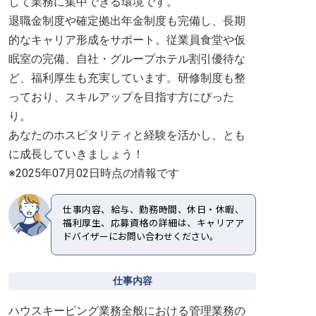
して業務に集中できる環境です。
退職金制度や確定拠出年金制度も完備し、長期
的なキャリア形成をサポート。従業員食堂や仮
眠室の完備、自社・グループホテル割引優待な
ど、福利厚生も充実しています。研修制度も整
っており、スキルアップを目指す方にぴった
り。
あなたのホスピタリティと経験を活かし、とも
に成長していきましょう！
※2025年07月02日時点の情報です
仕事内容、給与、勤務時間、休日・休暇、
福利厚生、応募資格の詳細は、キャリアア
ドバイザーにお問い合わせください。
仕事内容
ハウスキーピング業務全般における管理業務の