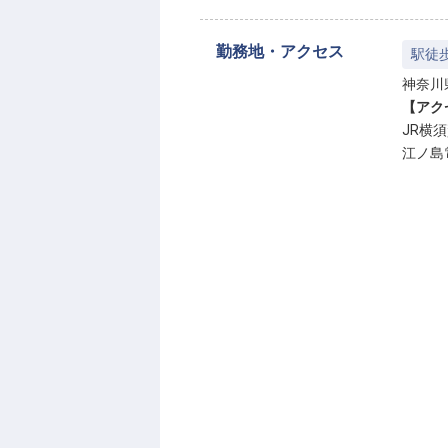
勤務地・アクセス
駅徒
神奈川
【アク
JR横
江ノ島