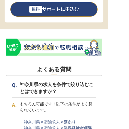
サポートに申込む
無料
よくある質問
神奈川県の求人を条件で絞り込むこ
とはできますか？
もちろん可能です！以下の条件がよく見
られています。
・
神奈川県 × 宿泊求人 ×
寮あり
・
神奈川県 × 宿泊求人 ×
業界経験者優遇