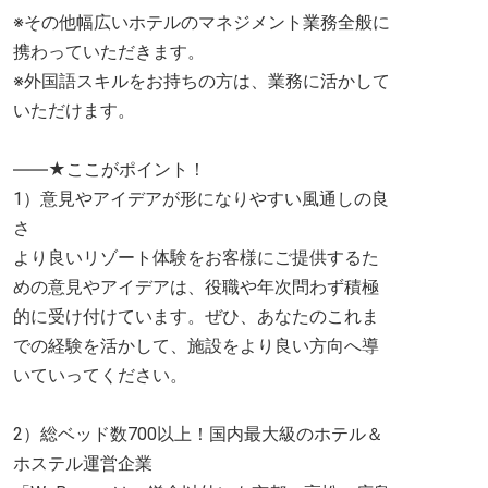
※その他幅広いホテルのマネジメント業務全般に
携わっていただきます。
※外国語スキルをお持ちの方は、業務に活かして
いただけます。
――★ここがポイント！
1）意見やアイデアが形になりやすい風通しの良
さ
より良いリゾート体験をお客様にご提供するた
めの意見やアイデアは、役職や年次問わず積極
的に受け付けています。ぜひ、あなたのこれま
での経験を活かして、施設をより良い方向へ導
いていってください。
2）総ベッド数700以上！国内最大級のホテル＆
ホステル運営企業