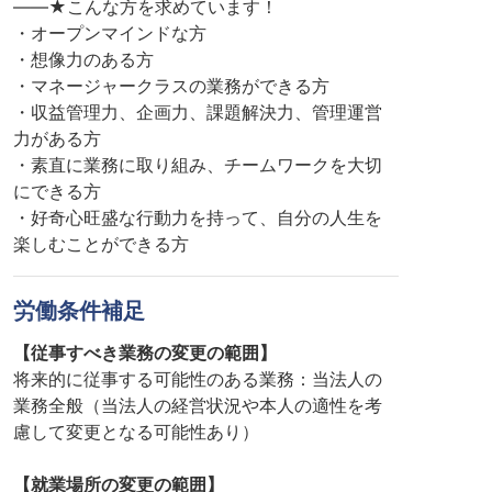
――★こんな方を求めています！
・オープンマインドな方
・想像力のある方
・マネージャークラスの業務ができる方
・収益管理力、企画力、課題解決力、管理運営
力がある方
・素直に業務に取り組み、チームワークを大切
にできる方
・好奇心旺盛な行動力を持って、自分の人生を
楽しむことができる方
労働条件補足
【従事すべき業務の変更の範囲】
将来的に従事する可能性のある業務：当法人の
業務全般（当法人の経営状況や本人の適性を考
慮して変更となる可能性あり）
【就業場所の変更の範囲】