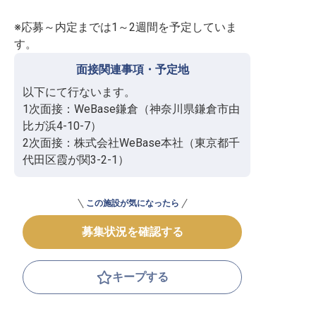
※応募～内定までは1～2週間を予定していま
す。
面接関連事項・予定地
以下にて行ないます。

1次面接：WeBase鎌倉（神奈川県鎌倉市由
比ガ浜4-10-7）

2次面接：株式会社WeBase本社（東京都千
代田区霞が関3-2-1）
この施設が気になったら
募集状況を確認する
キープする