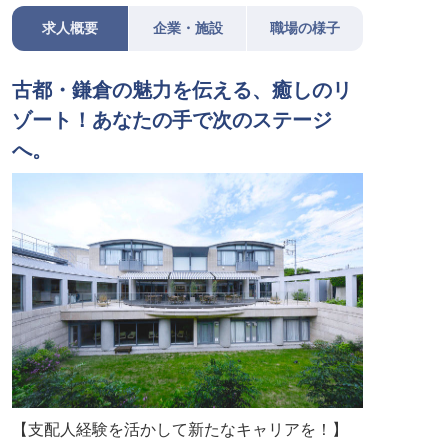
求人概要
企業・施設
職場の様子
古都・鎌倉の魅力を伝える、癒しのリ
ゾート！あなたの手で次のステージ
へ。
【支配人経験を活かして新たなキャリアを！】