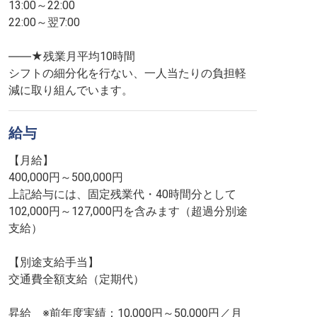
13:00～22:00
22:00～翌7:00
――★残業月平均10時間
シフトの細分化を行ない、一人当たりの負担軽
減に取り組んでいます。
給与
【月給】
400,000円～500,000円
上記給与には、固定残業代・40時間分として
102,000円～127,000円を含みます（超過分別途
支給）
【別途支給手当】
交通費全額支給（定期代）
昇給 ※前年度実績：10,000円～50,000円／月