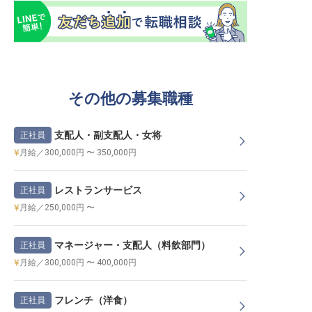
その他の募集職種
支配人・副支配人・女将
正社員
月給／300,000円 〜 350,000円
レストランサービス
正社員
月給／250,000円 〜
マネージャー・支配人（料飲部門）
正社員
月給／300,000円 〜 400,000円
フレンチ（洋食）
正社員