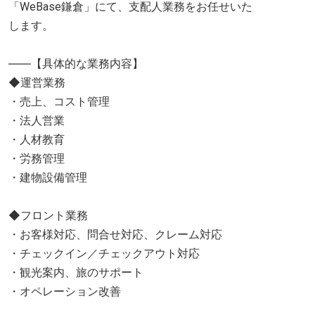
「WeBase鎌倉」にて、支配人業務をお任せいた
します。
――【具体的な業務内容】
◆運営業務
・売上、コスト管理
・法人営業
・人材教育
・労務管理
・建物設備管理
◆フロント業務
・お客様対応、問合せ対応、クレーム対応
・チェックイン／チェックアウト対応
・観光案内、旅のサポート
・オペレーション改善