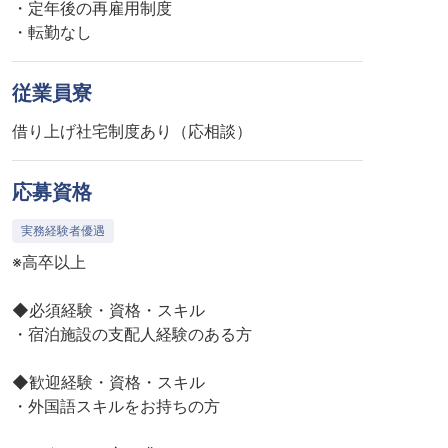
・定年後の再雇用制度
・転勤なし
従業員寮
借り上げ社宅制度あり（応相談）
応募資格
実務経験者優遇
※高卒以上
◆必須経験・資格・スキル
・宿泊施設の支配人経験のある方
◆歓迎経験・資格・スキル
・外国語スキルをお持ちの方