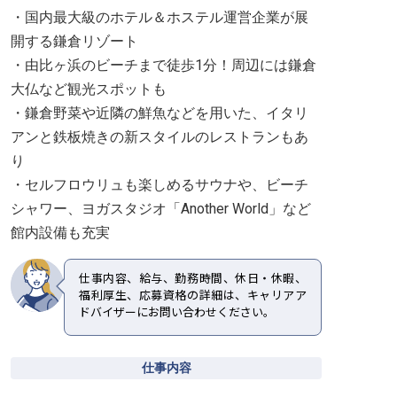
・国内最大級のホテル＆ホステル運営企業が展
開する鎌倉リゾート
・由比ヶ浜のビーチまで徒歩1分！周辺には鎌倉
大仏など観光スポットも
・鎌倉野菜や近隣の鮮魚などを用いた、イタリ
アンと鉄板焼きの新スタイルのレストランもあ
り
・セルフロウリュも楽しめるサウナや、ビーチ
シャワー、ヨガスタジオ「Another World」など
館内設備も充実
仕事内容、給与、勤務時間、休日・休暇、
福利厚生、応募資格の詳細は、キャリアア
ドバイザーにお問い合わせください。
仕事内容