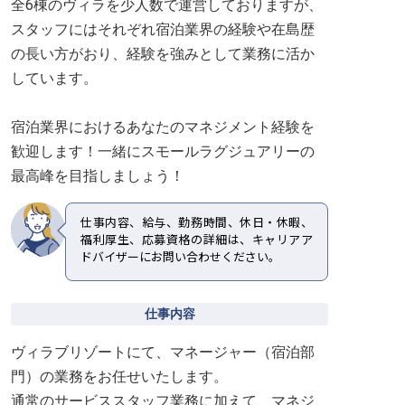
全6棟のヴィラを少人数で運営しておりますが、
スタッフにはそれぞれ宿泊業界の経験や在島歴
の長い方がおり、経験を強みとして業務に活か
しています。
宿泊業界におけるあなたのマネジメント経験を
歓迎します！一緒にスモールラグジュアリーの
最高峰を目指しましょう！
仕事内容、給与、勤務時間、休日・休暇、
福利厚生、応募資格の詳細は、キャリアア
ドバイザーにお問い合わせください。
仕事内容
ヴィラブリゾートにて、マネージャー（宿泊部
門）の業務をお任せいたします。
通常のサービススタッフ業務に加えて、マネジ