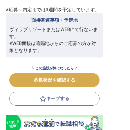
※応募～内定までは3週間を予定しています。
面接関連事項・予定地
ヴィラブリゾートまたはWEBにて行ないま
す。

※WEB面接は遠隔地からのご応募の方が対
象となります。
この施設が気になったら
募集状況を確認する
キープする