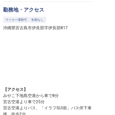
勤務地・アクセス
マイカー通勤可
転勤なし
沖縄県宮古島市伊良部字伊良部817
【アクセス】
みやこ下地島空港から車で8分
宮古空港より車で25分
宮古空港よりバス、「イラフSUI前」バス停下車
後、徒歩2分