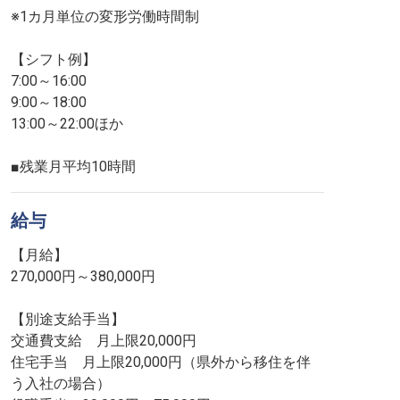
※1カ月単位の変形労働時間制
【シフト例】
7:00～16:00
9:00～18:00
13:00～22:00ほか
■残業月平均10時間
給与
【月給】
270,000円～380,000円
【別途支給手当】
交通費支給 月上限20,000円
住宅手当 月上限20,000円（県外から移住を伴
う入社の場合）