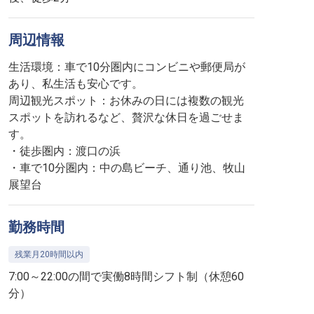
周辺情報
生活環境：車で10分圏内にコンビニや郵便局が
あり、私生活も安心です。
周辺観光スポット：お休みの日には複数の観光
スポットを訪れるなど、贅沢な休日を過ごせま
す。
・徒歩圏内：渡口の浜
・車で10分圏内：中の島ビーチ、通り池、牧山
展望台
勤務時間
残業月20時間以内
7:00～22:00の間で実働8時間シフト制（休憩60
分）