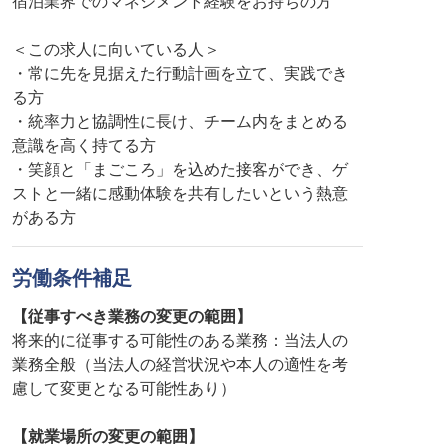
宿泊業界でのマネジメント経験をお持ちの方
＜この求人に向いている人＞
・常に先を見据えた行動計画を立て、実践でき
る方
・統率力と協調性に長け、チーム内をまとめる
意識を高く持てる方
・笑顔と「まごころ」を込めた接客ができ、ゲ
ストと一緒に感動体験を共有したいという熱意
がある方
労働条件補足
【従事すべき業務の変更の範囲】
将来的に従事する可能性のある業務：当法人の
業務全般（当法人の経営状況や本人の適性を考
慮して変更となる可能性あり）
【就業場所の変更の範囲】