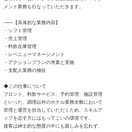
メント業務も行なっていただきます。
――【具体的な業務内容】
・シフト管理
・売上管理
・料飲在庫管理
・レベニューマネージメント
・アクションプランの考案と実施
・支配人業務の補佐
◆この仕事について
フロント、料飲サービス、予約管理、施設管理
といった、調理以外のホテル業務全般において
管理と運営を担当していただくため、スキルア
ップを志す方にはもってこいの環境です。
接客は紳士的な態度の中にも親しみを忘れず、