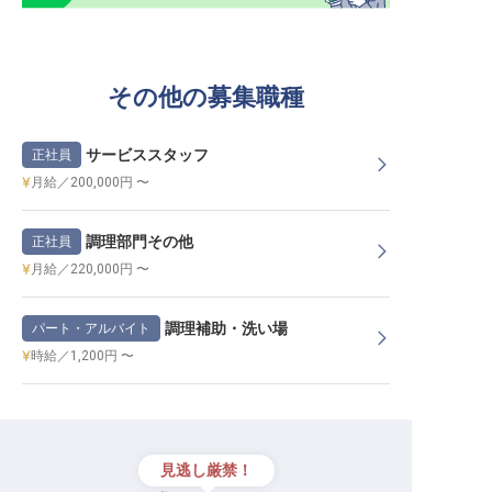
その他の募集職種
サービススタッフ
正社員
月給／200,000円 〜
調理部門その他
正社員
月給／220,000円 〜
調理補助・洗い場
パート・アルバイト
時給／1,200円 〜
見逃し厳禁！