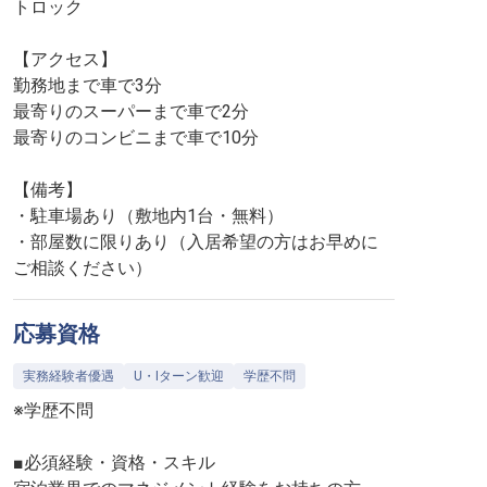
トロック
【アクセス】
勤務地まで車で3分
最寄りのスーパーまで車で2分
最寄りのコンビニまで車で10分
【備考】
・駐車場あり（敷地内1台・無料）
・部屋数に限りあり（入居希望の方はお早めに
ご相談ください）
応募資格
実務経験者優遇
U・Iターン歓迎
学歴不問
※学歴不問
■必須経験・資格・スキル