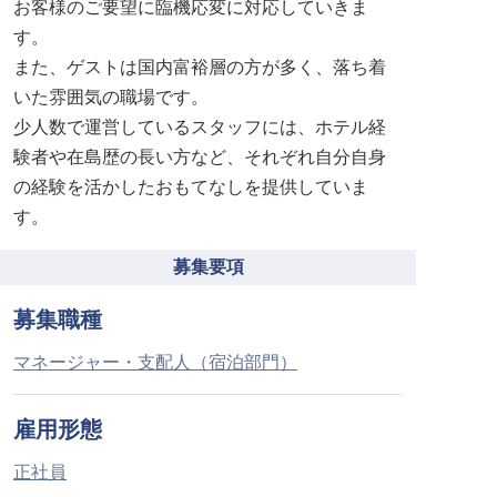
お客様のご要望に臨機応変に対応していきま
す。
また、ゲストは国内富裕層の方が多く、落ち着
いた雰囲気の職場です。
少人数で運営しているスタッフには、ホテル経
験者や在島歴の長い方など、それぞれ自分自身
の経験を活かしたおもてなしを提供していま
す。
募集要項
募集職種
マネージャー・支配人（宿泊部門）
雇用形態
正社員