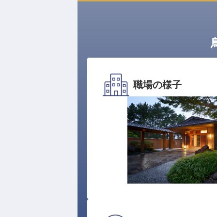
職場の様子