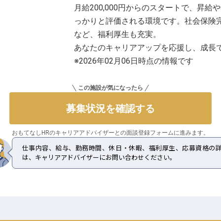
月給200,000円からのスタートで、昇
っかりと評価される環境です。社会保険
など、福利厚生も充実。
あなたのキャリアアップを応援し、成長
※2026年02月06日時点の情報です
この施設が気になったら
募集状況を確認する
おもてなしHRのキャリアアドバイザーとの
面談登録フォームに進みます。
仕事内容、給与、勤務時間、休日・休暇、福利厚生、応募資格の
は、キャリアアドバイザーにお問い合わせください。