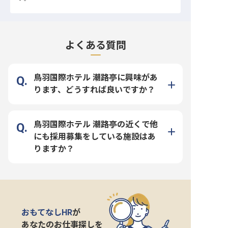
よくある質問
鳥羽国際ホテル 潮路亭に興味があ
ります、どうすれば良いですか？
鳥羽国際ホテル 潮路亭の近くで他
にも採用募集をしている施設はあ
りますか？
おもてなしHR
が
あなたのお仕事探しを