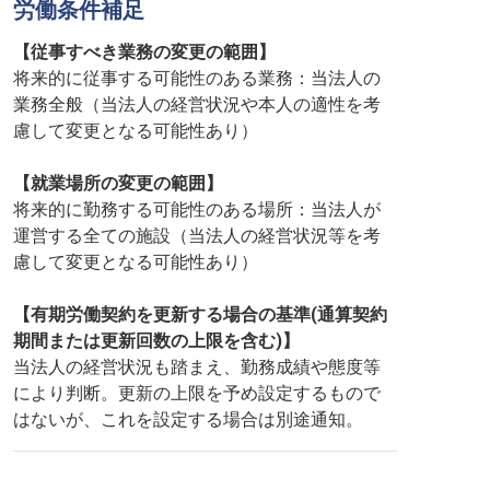
労働条件補足
【従事すべき業務の変更の範囲】
将来的に従事する可能性のある業務：当法人の
業務全般（当法人の経営状況や本人の適性を考
慮して変更となる可能性あり）
【就業場所の変更の範囲】
将来的に勤務する可能性のある場所：当法人が
運営する全ての施設（当法人の経営状況等を考
慮して変更となる可能性あり）
【有期労働契約を更新する場合の基準(通算契約
期間または更新回数の上限を含む)】
当法人の経営状況も踏まえ、勤務成績や態度等
により判断。更新の上限を予め設定するもので
はないが、これを設定する場合は別途通知。