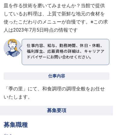
皿を作る技術を磨いてみませんか？当館で提供
しているお料理は、上質で新鮮な地元の食材を
使ったこだわりのメニューが自慢です。※この求
人は2023年7月5日時点の情報です
仕事内容、給与、勤務時間、休日・休暇、
福利厚生、応募資格の詳細は、キャリアア
ドバイザーにお問い合わせください。
仕事内容
「季の里」にて、和食調理の調理全般をお任せ
いたします。
募集要項
募集職種