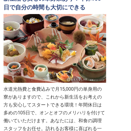
日で自分の時間も大切にできる
水道光熱費と食費込みで月15,000円の単身用の
寮がありますので、これから新生活をお考えの
方も安心してスタートできる環境！年間休日は
多めの105日で、オンとオフのメリハリを付けて
働いていただけます。あなたには、和食の調理
スタッフをお任せ。訪れるお客様に喜ばれる一