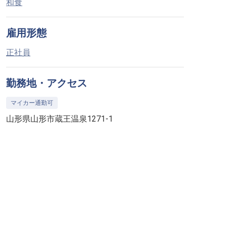
和食
雇用形態
正社員
勤務地・アクセス
マイカー通勤可
山形県山形市蔵王温泉1271-1