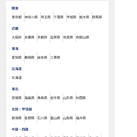
関東
東京都
神奈川県
埼玉県
千葉県
茨城県
栃木県
群馬県
近畿
大阪府
兵庫県
京都府
滋賀県
奈良県
和歌山県
東海
愛知県
静岡県
岐阜県
三重県
北海道
北海道
東北
宮城県
福島県
青森県
岩手県
山形県
秋田県
北陸・甲信越
新潟県
長野県
石川県
富山県
山梨県
福井県
中国・四国