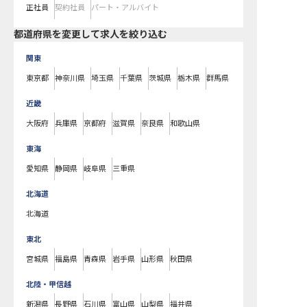
正社員
契約社員
パート・アルバイト
都道府県を変更して求人を絞り込む
関東
東京都
神奈川県
埼玉県
千葉県
茨城県
栃木県
群馬県
近畿
大阪府
兵庫県
京都府
滋賀県
奈良県
和歌山県
東海
愛知県
静岡県
岐阜県
三重県
北海道
北海道
東北
宮城県
福島県
青森県
岩手県
山形県
秋田県
北陸・甲信越
新潟県
長野県
石川県
富山県
山梨県
福井県