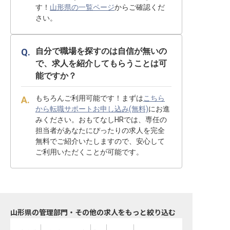
す！
山形県の一覧ページ
からご確認くだ
さい。
自分で職場を探すのは自信が無いの
で、求人を紹介してもらうことは可
能ですか？
もちろんご利用可能です！まずは
こちら
から転職サポートお申し込み(無料)
にお進
みください。おもてなしHRでは、専任の
担当者があなたにぴったりの求人を完全
無料でご紹介いたしますので、安心して
ご利用いただくことが可能です。
山形県の管理部門・その他の求人をもっと絞り込む