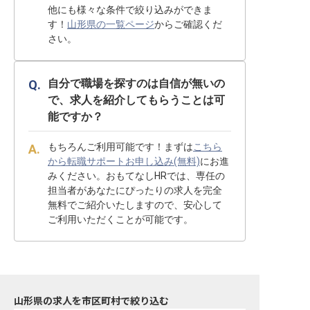
他にも様々な条件で絞り込みができま
す！
山形県の一覧ページ
からご確認くだ
さい。
自分で職場を探すのは自信が無いの
で、求人を紹介してもらうことは可
能ですか？
もちろんご利用可能です！まずは
こちら
から転職サポートお申し込み(無料)
にお進
みください。おもてなしHRでは、専任の
担当者があなたにぴったりの求人を完全
無料でご紹介いたしますので、安心して
ご利用いただくことが可能です。
山形県の求人を市区町村で絞り込む