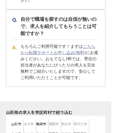
さい。
自分で職場を探すのは自信が無いの
で、求人を紹介してもらうことは可
能ですか？
もちろんご利用可能です！まずは
こちら
から転職サポートお申し込み(無料)
にお進
みください。おもてなしHRでは、専任の
担当者があなたにぴったりの求人を完全
無料でご紹介いたしますので、安心して
ご利用いただくことが可能です。
山形県の求人を市区町村で絞り込む
山形市
米沢市
鶴岡市
酒田市
新庄市
寒河江市