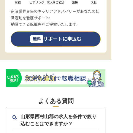
登録
ヒアリング
求人をご紹介
面接
入社
宿泊業界専任のキャリアアドバイザーがあなたの転
職活動を徹底サポート!
納得できる転職先をご提案いたします。
サポートに申込む
無料
よくある質問
山形県西村山郡の求人を条件で絞り
込むことはできますか？