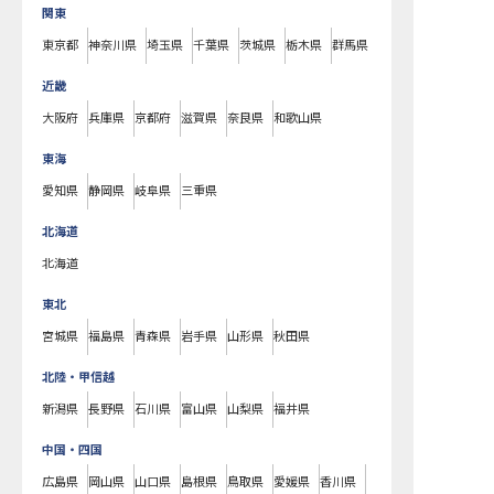
関東
東京都
神奈川県
埼玉県
千葉県
茨城県
栃木県
群馬県
近畿
大阪府
兵庫県
京都府
滋賀県
奈良県
和歌山県
東海
愛知県
静岡県
岐阜県
三重県
北海道
北海道
東北
宮城県
福島県
青森県
岩手県
山形県
秋田県
北陸・甲信越
新潟県
長野県
石川県
富山県
山梨県
福井県
中国・四国
広島県
岡山県
山口県
島根県
鳥取県
愛媛県
香川県