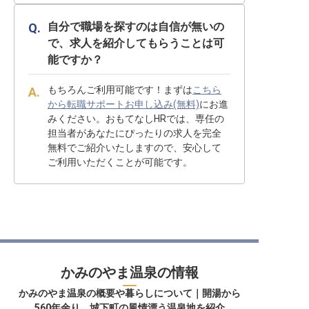
自分で職場を探すのは自信が無いの
で、求人を紹介してもらうことは可
能ですか？
もちろんご利用可能です！まずは
こちら
から転職サポートお申し込み(無料)
にお進
みください。おもてなしHRでは、専任の
担当者があなたにぴったりの求人を完全
無料でご紹介いたしますので、安心して
ご利用いただくことが可能です。
かみのやま温泉の情報
かみのやま温泉の概要や暮らしについて｜開湯から
560年余り、城下町の風情漂う温泉地を紹介