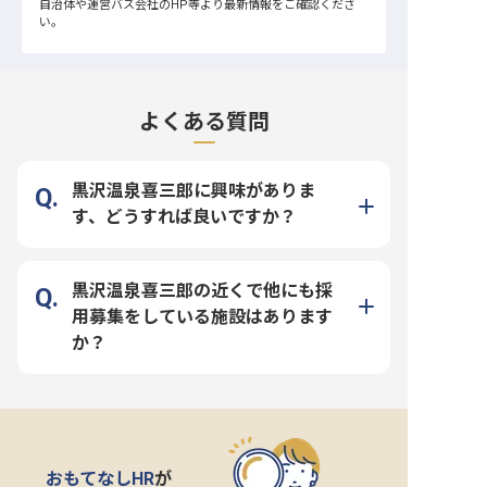
自治体や運営バス会社のHP等より最新情報をご確認くださ
い。
よくある質問
黒沢温泉喜三郎に興味がありま
す、どうすれば良いですか？
黒沢温泉喜三郎の近くで他にも採
用募集をしている施設はあります
か？
おもてなしHR
が