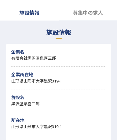
転職サポートに申し込む
無料
施設情報
募集中の求人
採用をお考えの企業様へ
施設情報
企業名
有限会社黒沢温泉喜三郎
企業所在地
山形県山形市大字黒沢319-1
施設名
黒沢温泉喜三郎
所在地
山形県山形市大字黒沢319-1