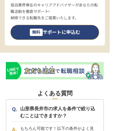
宿泊業界専任のキャリアアドバイザーがあなたの転
職活動を徹底サポート!
納得できる転職先をご提案いたします。
サポートに申込む
無料
よくある質問
山形県長井市の求人を条件で絞り込
むことはできますか？
もちろん可能です！以下の条件がよく見