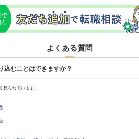
よくある質問
り込むことはできますか？
く見られています。
遇
ル