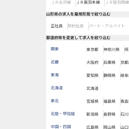
ＪＲ左沢線
ＪＲ奥羽本線
ＪＲ陸羽西線
山形県の求人を雇用形態で絞り込む
正社員
契約社員
パート・アルバイト
都道府県を変更して求人を絞り込む
関東
東京都
神奈川県
埼
近畿
大阪府
兵庫県
京都
東海
愛知県
静岡県
岐阜
北海道
北海道
東北
宮城県
福島県
青森
北陸・甲信越
新潟県
長野県
石川
中国・四国
広島県
岡山県
山口