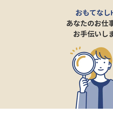
おもてなし
あなたのお仕
お手伝いし