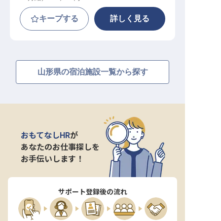
キープする
詳しく見る
山形県の宿泊施設一覧から探す
おもてなしHR
が
あなたのお仕事探しを
お手伝いします！
サポート登録後の流れ