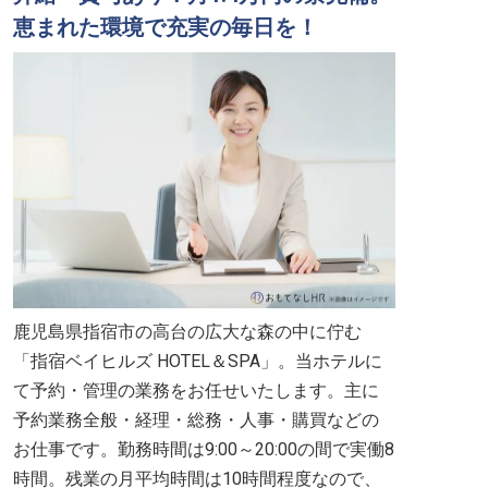
恵まれた環境で充実の毎日を！
鹿児島県指宿市の高台の広大な森の中に佇む
「指宿ベイヒルズ HOTEL＆SPA」。当ホテルに
て予約・管理の業務をお任せいたします。主に
予約業務全般・経理・総務・人事・購買などの
お仕事です。勤務時間は9:00～20:00の間で実働8
時間。残業の月平均時間は10時間程度なので、