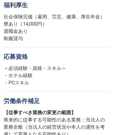
福利厚生
社会保険完備（雇用、労災、健康、厚生年金）
寮あり（14,000円）
退職金あり
制服貸与
応募資格
＜必須経験・資格・スキル＞
・ホテル経験
・PCスキル
労働条件補足
【従事すべき業務の変更の範囲】
将来的に従事する可能性のある業務：当法人の
業務全般（当法人の経営状況や本人の適性を考
慮して変更となる可能性あり）