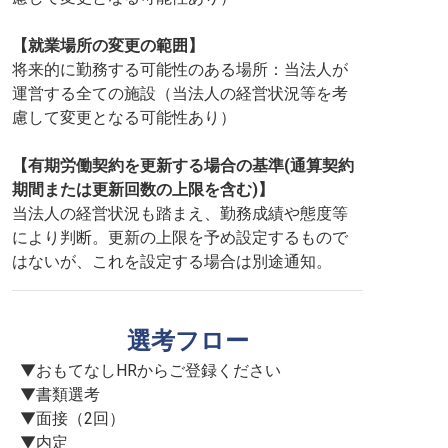
【就業場所の変更の範囲】
将来的に勤務する可能性のある場所：当法人が
運営する全ての施設（当法人の経営状況等を考
慮して変更となる可能性あり）
【有期労働契約を更新する場合の基準(通算契約
期間または更新回数の上限を含む)】
当法人の経営状況も踏まえ、勤務成績や態度等
により判断。更新の上限を予め設定するもので
はないが、これを設定する場合は別途通知。
選考フロー
▼おもてなしHRからご登録ください

▼書類選考

▼面接（2回）

▼内定