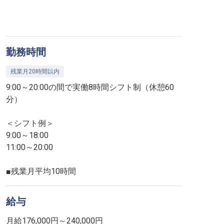
勤務時間
残業月20時間以内
9:00～20:00の間で実働8時間シフト制（休憩60
分）
＜シフト例＞
9:00～18:00
11:00～20:00
■残業月平均10時間
給与
月給176,000円～240,000円