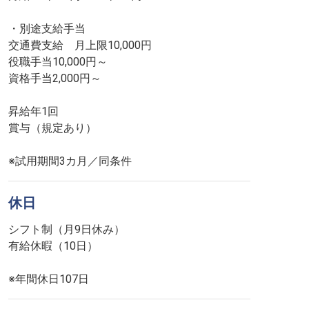
・別途支給手当
交通費支給 月上限10,000円
役職手当10,000円～
資格手当2,000円～
昇給年1回
賞与（規定あり）
※試用期間3カ月／同条件
休日
シフト制（月9日休み）
有給休暇（10日）
※年間休日107日