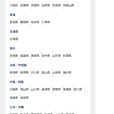
大阪府
兵庫県
京都府
滋賀県
奈良県
和歌山県
東海
愛知県
静岡県
岐阜県
三重県
北海道
北海道
東北
宮城県
福島県
青森県
岩手県
山形県
秋田県
北陸・甲信越
新潟県
長野県
石川県
富山県
山梨県
福井県
中国・四国
広島県
岡山県
山口県
島根県
鳥取県
愛媛県
香川県
徳島県
高知県
九州・沖縄