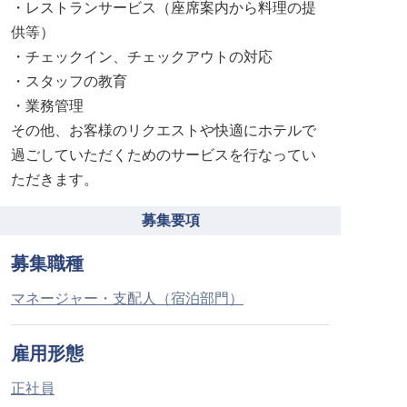
・レストランサービス（座席案内から料理の提
供等）
・チェックイン、チェックアウトの対応
・スタッフの教育
・業務管理
その他、お客様のリクエストや快適にホテルで
過ごしていただくためのサービスを行なってい
ただきます。
募集要項
募集職種
マネージャー・支配人（宿泊部門）
雇用形態
正社員