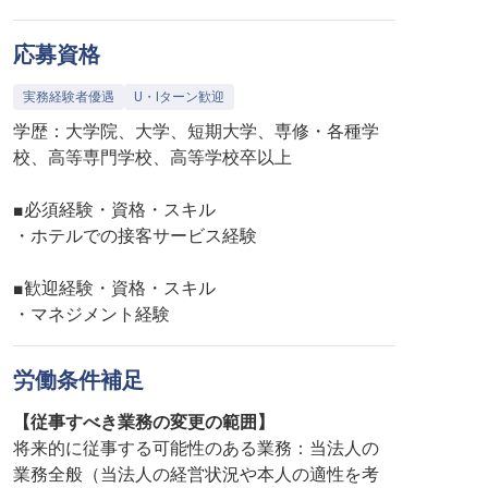
応募資格
実務経験者優遇
U・Iターン歓迎
学歴：大学院、大学、短期大学、専修・各種学
校、高等専門学校、高等学校卒以上
■必須経験・資格・スキル
・ホテルでの接客サービス経験
■歓迎経験・資格・スキル
・マネジメント経験
労働条件補足
【従事すべき業務の変更の範囲】
将来的に従事する可能性のある業務：当法人の
業務全般（当法人の経営状況や本人の適性を考