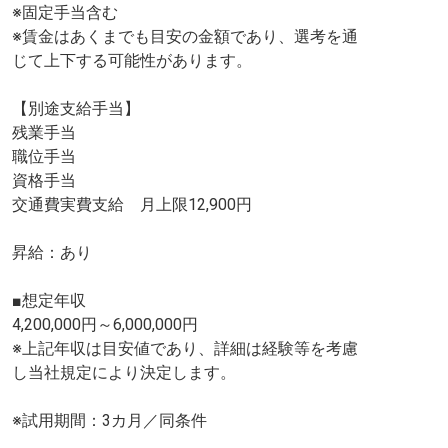
※固定手当含む
※賃金はあくまでも目安の金額であり、選考を通
じて上下する可能性があります。
【別途支給手当】
残業手当
職位手当
資格手当
交通費実費支給 月上限12,900円
昇給：あり
■想定年収
4,200,000円～6,000,000円
※上記年収は目安値であり、詳細は経験等を考慮
し当社規定により決定します。
※試用期間：3カ月／同条件