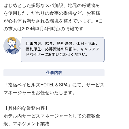
はじめとした多彩なスパ施設、地元の厳選食材
を使用したこだわりの食事の提供など、お客様
が心も体も満たされる環境を整えています。※こ
の求人は2024年3月4日時点の情報です
仕事内容、給与、勤務時間、休日・休暇、
福利厚生、応募資格の詳細は、キャリアア
ドバイザーにお問い合わせください。
仕事内容
「指宿ベイヒルズHOTEL＆SPA」にて、サービス
マネージャーをお任せいたします。
【具体的な業務内容】
ホテル内サービスマネージャーとしての接客全
般、マネジメント業務