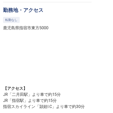
勤務地・アクセス
転勤なし
鹿児島県指宿市東方5000
【アクセス】
JR「二月田駅」より車で約15分
JR「指宿駅」より車で約15分
指宿スカイライン「頴娃I.C」より車で約30分