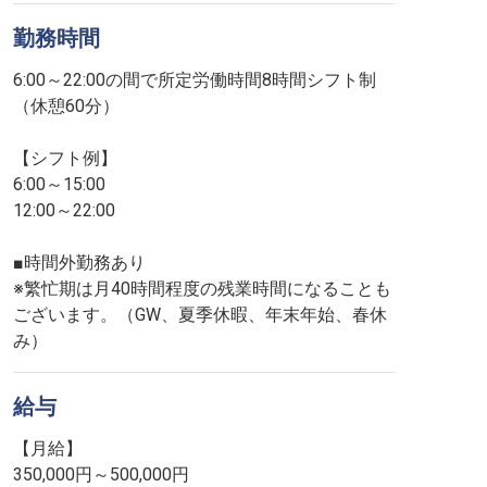
勤務時間
6:00～22:00の間で所定労働時間8時間シフト制
（休憩60分）
【シフト例】
6:00～15:00
12:00～22:00
■時間外勤務あり
※繁忙期は月40時間程度の残業時間になることも
ございます。（GW、夏季休暇、年末年始、春休
み）
給与
【月給】
350,000円～500,000円