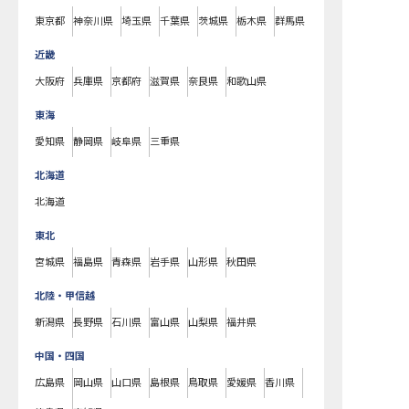
東京都
神奈川県
埼玉県
千葉県
茨城県
栃木県
群馬県
近畿
大阪府
兵庫県
京都府
滋賀県
奈良県
和歌山県
東海
愛知県
静岡県
岐阜県
三重県
北海道
北海道
東北
宮城県
福島県
青森県
岩手県
山形県
秋田県
北陸・甲信越
新潟県
長野県
石川県
富山県
山梨県
福井県
中国・四国
広島県
岡山県
山口県
島根県
鳥取県
愛媛県
香川県