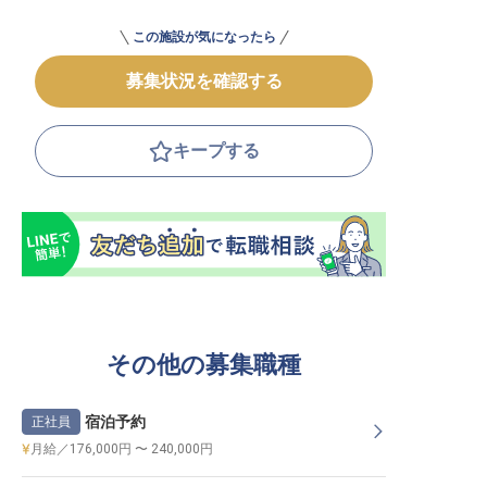
この施設が気になったら
募集状況を確認する
キープする
その他の募集職種
宿泊予約
正社員
月給／176,000円 〜 240,000円