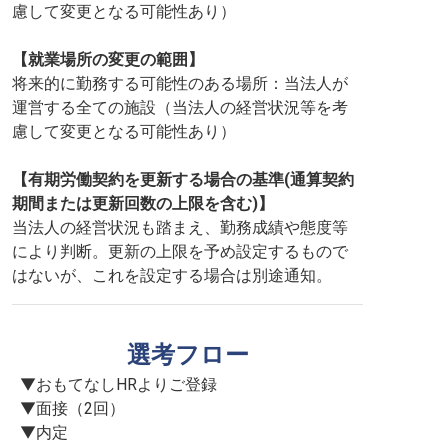
慮して変更となる可能性あり）
【就業場所の変更の範囲】
将来的に勤務する可能性のある場所：当法人が
運営する全ての施設（当法人の経営状況等を考
慮して変更となる可能性あり）
【有期労働契約を更新する場合の基準(通算契約
期間または更新回数の上限を含む)】
当法人の経営状況も踏まえ、勤務成績や態度等
により判断。更新の上限を予め設定するもので
はないが、これを設定する場合は別途通知。
選考フロー
▼おもてなしHRよりご登録

▼面接（2回）

▼内定