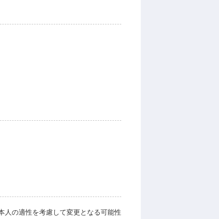
本人の適性を考慮して変更となる可能性