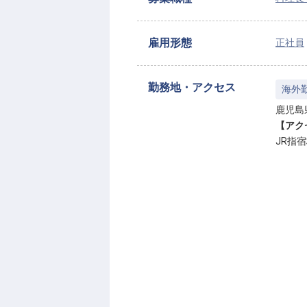
雇用形態
正社員
勤務地・アクセス
海外
鹿児島県
【アク
JR指