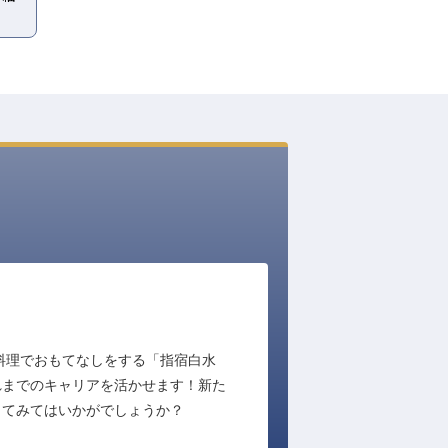
料理でおもてなしをする「指宿白水
れまでのキャリアを活かせます！新た
してみてはいかがでしょうか？