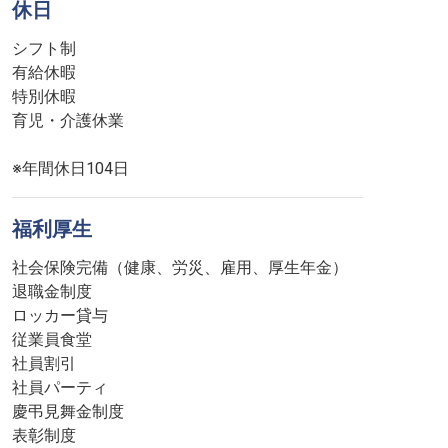
休日
シフト制
有給休暇
特別休暇
育児・介護休業
※年間休日104日
福利厚生
社会保険完備（健康、労災、雇用、厚生年金）
退職金制度
ロッカー貸与
従業員食堂
社員割引
社員パーティ
慶弔見舞金制度
表彰制度