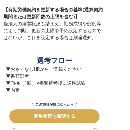
【有期労働契約を更新する場合の基準(通算契約
期間または更新回数の上限を含む)】
当法人の経営状況も踏まえ、勤務成績や態度等
により判断。更新の上限を予め設定するもので
はないが、これを設定する場合は別途通知。
選考フロー
▼おもてなしHRからご登録ください

▼書類選考

▼面接（1回）※書類選考後に適性試験

▼内定
この施設が気になったら
募集状況を確認する