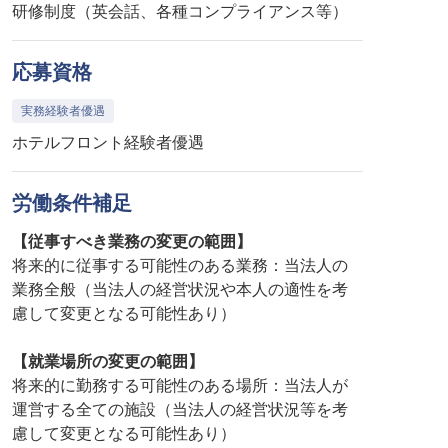
研修制度（英会話、各種コンプライアンス等）
応募資格
実務経験者優遇
ホテルフロント経験者優遇
労働条件補足
【従事すべき業務の変更の範囲】
将来的に従事する可能性のある業務：当法人の
業務全般（当法人の経営状況や本人の適性を考
慮して変更となる可能性あり）
【就業場所の変更の範囲】
将来的に勤務する可能性のある場所：当法人が
運営する全ての施設（当法人の経営状況等を考
慮して変更となる可能性あり）