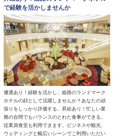
で経験を活かしませんか
優遇あり！経験を活かし、姫路のランドマーク
ホテルの顔として活躍しませんか？あなたの頑
張りをしっかり評価する、昇給あり！忙しい業
務の合間でもバランスのとれた食事ができる、
従業員食堂も利用できます。ビジネスや観光、
ウェディングと幅広いシーンでご利用いただい