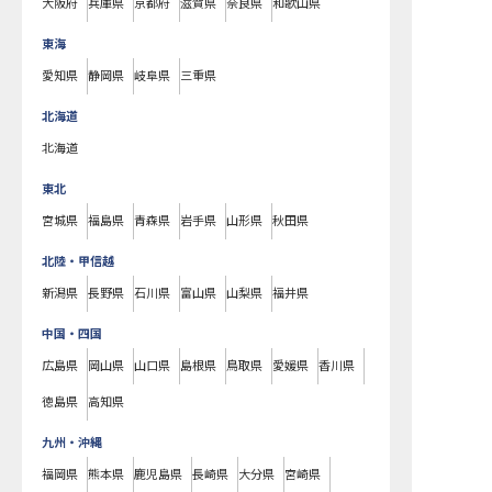
大阪府
兵庫県
京都府
滋賀県
奈良県
和歌山県
東海
愛知県
静岡県
岐阜県
三重県
北海道
北海道
東北
宮城県
福島県
青森県
岩手県
山形県
秋田県
北陸・甲信越
新潟県
長野県
石川県
富山県
山梨県
福井県
中国・四国
広島県
岡山県
山口県
島根県
鳥取県
愛媛県
香川県
徳島県
高知県
九州・沖縄
福岡県
熊本県
鹿児島県
長崎県
大分県
宮崎県