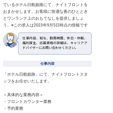
ているホテル日航姫路にて、ナイトフロントを
おまかせします。お客様に快適な夜のひととき
とワンランク上のおもてなしを提供しましょ
う。※この求人は2023年9月5日時点の情報です
仕事内容、給与、勤務時間、休日・休暇、
福利厚生、応募資格の詳細は、キャリアア
ドバイザーにお問い合わせください。
仕事内容
「ホテル日航姫路」にて、ナイトフロントスタ
ッフをお任せいたします。
＜具体的な業務内容＞
・フロントカウンター業務
・予約業務