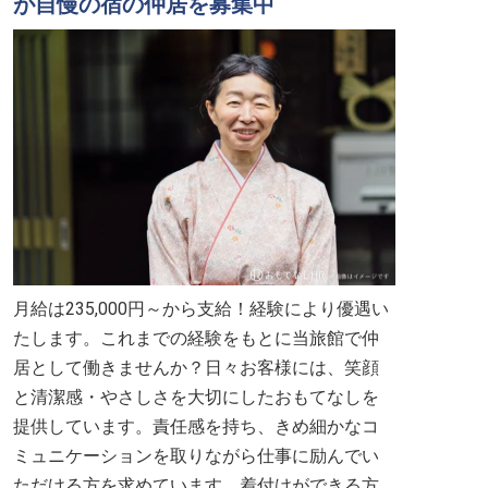
が自慢の宿の仲居を募集中
月給は235,000円～から支給！経験により優遇い
たします。これまでの経験をもとに当旅館で仲
居として働きませんか？日々お客様には、笑顔
と清潔感・やさしさを大切にしたおもてなしを
提供しています。責任感を持ち、きめ細かなコ
ミュニケーションを取りながら仕事に励んでい
ただける方を求めています。着付けができる方