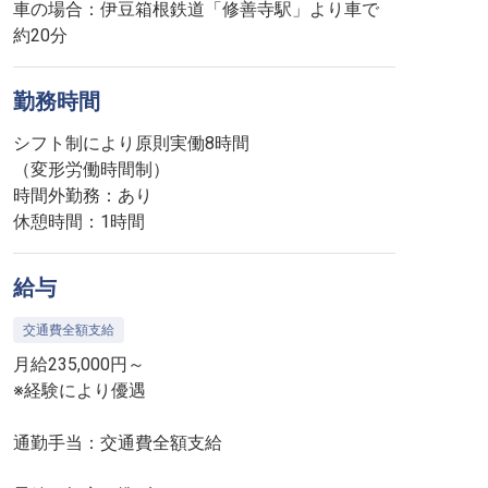
車の場合：伊豆箱根鉄道「修善寺駅」より車で
約20分
勤務時間
シフト制により原則実働8時間
（変形労働時間制）
時間外勤務：あり
休憩時間：1時間
給与
交通費全額支給
月給235,000円～
※経験により優遇
通勤手当：交通費全額支給