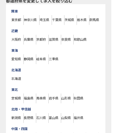
都道府県を変更して求人を絞り込む
関東
東京都
神奈川県
埼玉県
千葉県
茨城県
栃木県
群馬県
近畿
大阪府
兵庫県
京都府
滋賀県
奈良県
和歌山県
東海
愛知県
静岡県
岐阜県
三重県
北海道
北海道
東北
宮城県
福島県
青森県
岩手県
山形県
秋田県
北陸・甲信越
新潟県
長野県
石川県
富山県
山梨県
福井県
中国・四国