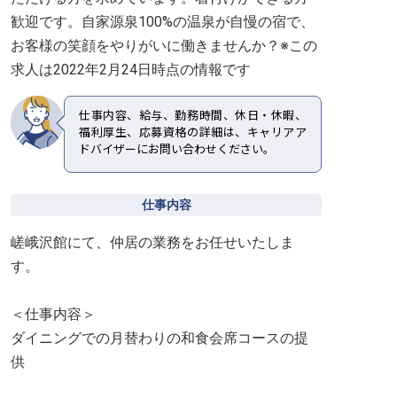
歓迎です。自家源泉100%の温泉が自慢の宿で、
お客様の笑顔をやりがいに働きませんか？※この
求人は2022年2月24日時点の情報です
仕事内容、給与、勤務時間、休日・休暇、
福利厚生、応募資格の詳細は、キャリアア
ドバイザーにお問い合わせください。
仕事内容
嵯峨沢館にて、仲居の業務をお任せいたしま
す。
＜仕事内容＞
ダイニングでの月替わりの和食会席コースの提
供