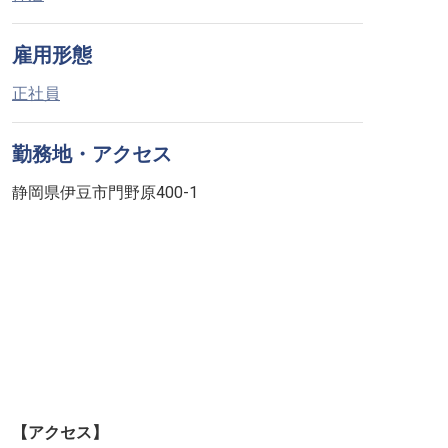
雇用形態
正社員
勤務地・アクセス
静岡県伊豆市門野原400-1
【アクセス】