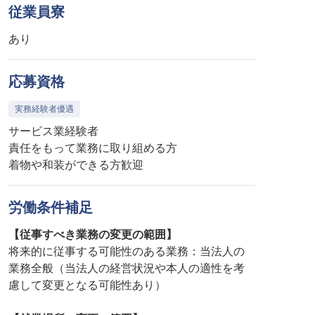
従業員寮
あり
応募資格
実務経験者優遇
サービス業経験者
責任をもって業務に取り組める方
着物や和装ができる方歓迎
労働条件補足
【従事すべき業務の変更の範囲】
将来的に従事する可能性のある業務：当法人の
業務全般（当法人の経営状況や本人の適性を考
慮して変更となる可能性あり）