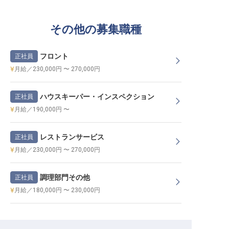
その他の募集職種
フロント
正社員
月給／230,000円 〜 270,000円
ハウスキーパー・インスペクション
正社員
月給／190,000円 〜
レストランサービス
正社員
月給／230,000円 〜 270,000円
調理部門その他
正社員
月給／180,000円 〜 230,000円