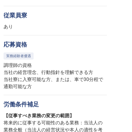
従業員寮
あり
応募資格
実務経験者優遇
調理師の資格
当社の経営理念、行動指針を理解できる方
当社寮に入寮可能な方、または、車で30分程で
通勤可能な方
労働条件補足
【従事すべき業務の変更の範囲】
将来的に従事する可能性のある業務：当法人の
業務全般（当法人の経営状況や本人の適性を考