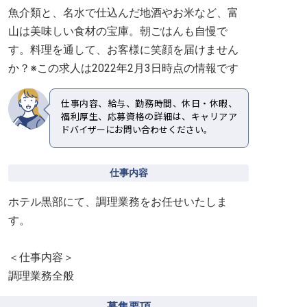
魚介類と、名水で仕込んだ地酒やお米など、富
山は美味しい食材の宝庫。朝ごはんも自慢で
す。料理を通して、お客様に笑顔を届けません
か？※この求人は2022年2月3日時点の情報です
仕事内容、給与、勤務時間、休日・休暇、
福利厚生、応募資格の詳細は、キャリアア
ドバイザーにお問い合わせください。
仕事内容
ホテル黒部にて、調理業務をお任せいたしま
す。
＜仕事内容＞
調理業務全般
募集要項