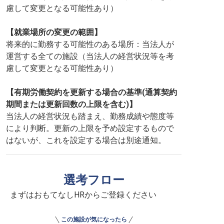
慮して変更となる可能性あり）
【就業場所の変更の範囲】
将来的に勤務する可能性のある場所：当法人が
運営する全ての施設（当法人の経営状況等を考
慮して変更となる可能性あり）
【有期労働契約を更新する場合の基準(通算契約
期間または更新回数の上限を含む)】
当法人の経営状況も踏まえ、勤務成績や態度等
により判断。更新の上限を予め設定するもので
はないが、これを設定する場合は別途通知。
選考フロー
まずはおもてなしHRからご登録ください
この施設が気になったら