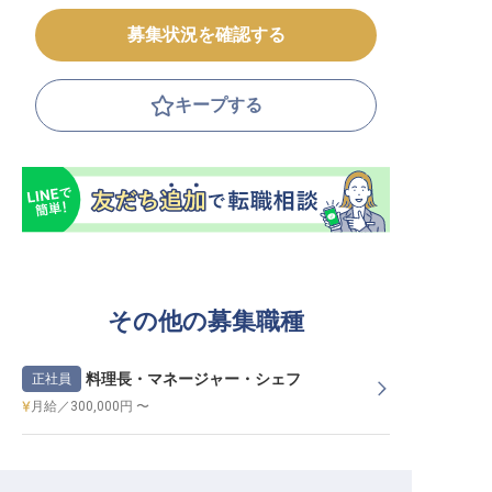
募集状況を確認する
キープする
その他の募集職種
料理長・マネージャー・シェフ
正社員
月給／300,000円 〜