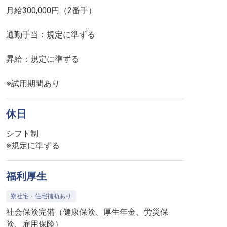
月給300,000円（2番手）
通勤手当：規定に準ずる
昇給：規定に準ずる
※試用期間あり
休日
シフト制
※規定に準ずる
福利厚生
寮社宅・住宅補助あり
社会保険完備（健康保険、厚生年金、労災保
険、雇用保険）