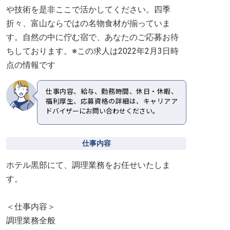
や技術を是非ここで活かしてください。四季
折々、富山ならではの名物食材が揃っていま
す。自然の中に佇む宿で、あなたのご応募お待
ちしております。※この求人は2022年2月3日時
点の情報です
仕事内容、給与、勤務時間、休日・休暇、
福利厚生、応募資格の詳細は、キャリアア
ドバイザーにお問い合わせください。
仕事内容
ホテル黒部にて、調理業務をお任せいたしま
す。
＜仕事内容＞
調理業務全般