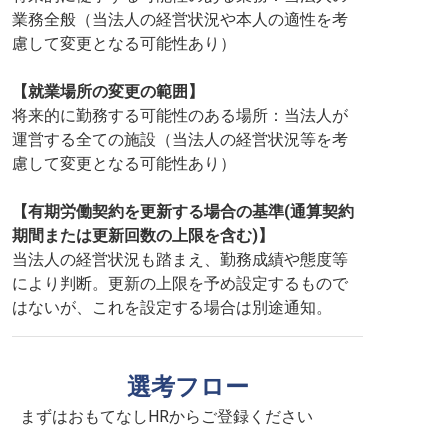
業務全般（当法人の経営状況や本人の適性を考
慮して変更となる可能性あり）
【就業場所の変更の範囲】
将来的に勤務する可能性のある場所：当法人が
運営する全ての施設（当法人の経営状況等を考
慮して変更となる可能性あり）
【有期労働契約を更新する場合の基準(通算契約
期間または更新回数の上限を含む)】
当法人の経営状況も踏まえ、勤務成績や態度等
により判断。更新の上限を予め設定するもので
はないが、これを設定する場合は別途通知。
選考フロー
まずはおもてなしHRからご登録ください