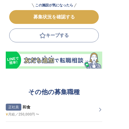
この施設が気になったら
募集状況を確認する
キープする
その他の募集職種
和食
正社員
月給／250,000円 〜