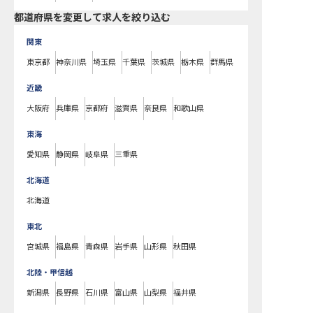
都道府県を変更して求人を絞り込む
関東
東京都
神奈川県
埼玉県
千葉県
茨城県
栃木県
群馬県
近畿
大阪府
兵庫県
京都府
滋賀県
奈良県
和歌山県
東海
愛知県
静岡県
岐阜県
三重県
北海道
北海道
東北
宮城県
福島県
青森県
岩手県
山形県
秋田県
北陸・甲信越
新潟県
長野県
石川県
富山県
山梨県
福井県