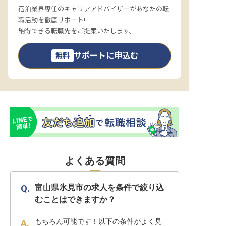
宿泊業界専任のキャリアアドバイザーがあなたの転
職活動を徹底サポート!
納得できる転職先をご提案いたします。
サポートに申込む
無料
よくある質問
富山県氷見市の求人を条件で絞り込
むことはできますか？
もちろん可能です！以下の条件がよく見