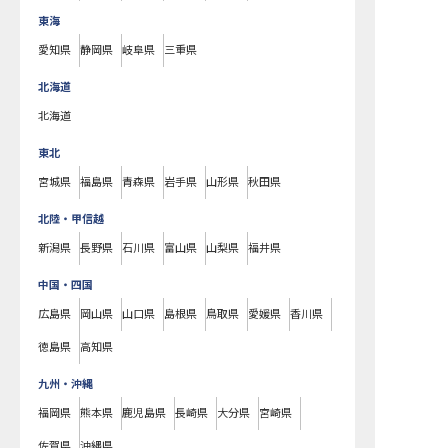
東海
愛知県
静岡県
岐阜県
三重県
北海道
北海道
東北
宮城県
福島県
青森県
岩手県
山形県
秋田県
北陸・甲信越
新潟県
長野県
石川県
富山県
山梨県
福井県
中国・四国
広島県
岡山県
山口県
島根県
鳥取県
愛媛県
香川県
徳島県
高知県
九州・沖縄
福岡県
熊本県
鹿児島県
長崎県
大分県
宮崎県
佐賀県
沖縄県