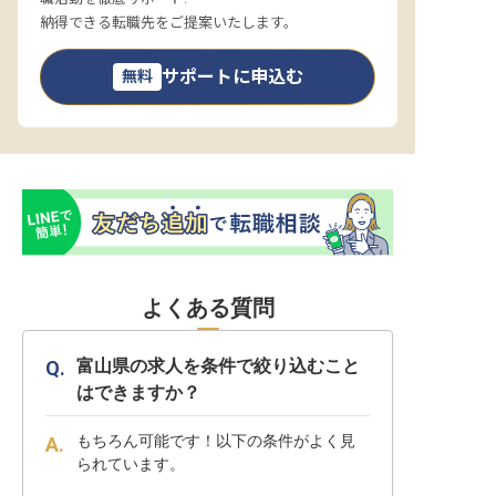
納得できる転職先をご提案いたします。
サポートに申込む
無料
よくある質問
富山県の求人を条件で絞り込むこと
はできますか？
もちろん可能です！以下の条件がよく見
られています。