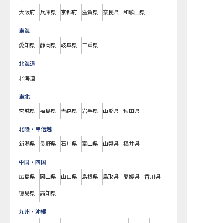
大阪府
兵庫県
京都府
滋賀県
奈良県
和歌山県
東海
愛知県
静岡県
岐阜県
三重県
北海道
北海道
東北
宮城県
福島県
青森県
岩手県
山形県
秋田県
北陸・甲信越
新潟県
長野県
石川県
富山県
山梨県
福井県
中国・四国
広島県
岡山県
山口県
島根県
鳥取県
愛媛県
香川県
徳島県
高知県
九州・沖縄