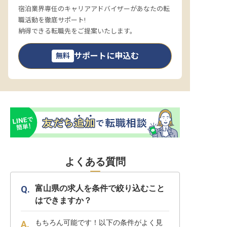
宿泊業界専任のキャリアアドバイザーがあなたの転
職活動を徹底サポート!
納得できる転職先をご提案いたします。
サポートに申込む
無料
よくある質問
富山県の求人を条件で絞り込むこと
はできますか？
もちろん可能です！以下の条件がよく見