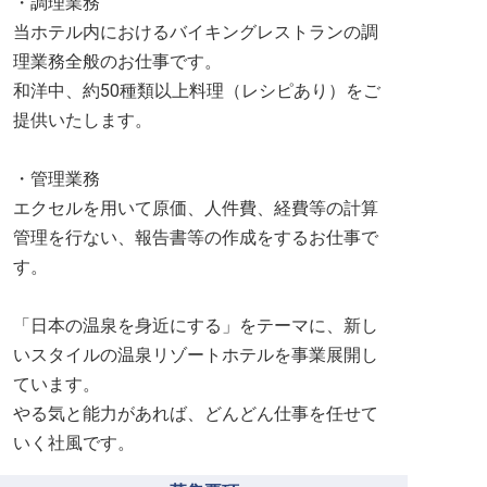
・調理業務
当ホテル内におけるバイキングレストランの調
理業務全般のお仕事です。
和洋中、約50種類以上料理（レシピあり）をご
提供いたします。
・管理業務
エクセルを用いて原価、人件費、経費等の計算
管理を行ない、報告書等の作成をするお仕事で
す。
「日本の温泉を身近にする」をテーマに、新し
いスタイルの温泉リゾートホテルを事業展開し
ています。
やる気と能力があれば、どんどん仕事を任せて
いく社風です。