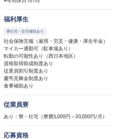
※年間休日107日
福利厚生
寮社宅・住宅補助あり
社会保険完備（雇用・労災・健康・厚生年金）
マイカー通勤可（駐車場あり）
転勤の可能性あり（西日本地区）
資格取得助成制度あり
従業員割引制度あり
慶弔見舞金制度あり
食事補助あり
従業員寮
あり：寮・社宅（寮費5,000円～30,000円/月）
応募資格