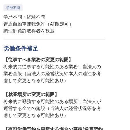
学歴不問
学歴不問・経験不問
普通自動車運転免許（AT限定可）
調理師免許取得者を歓迎
労働条件補足
【従事すべき業務の変更の範囲】
将来的に従事する可能性のある業務：当法人の
業務全般（当法人の経営状況や本人の適性を考
慮して変更となる可能性あり）
【就業場所の変更の範囲】
将来的に勤務する可能性のある場所：当法人が
運営する全ての施設（当法人の経営状況等を考
慮して変更となる可能性あり）
【有期労働契約を更新する場合の基準(通算契約