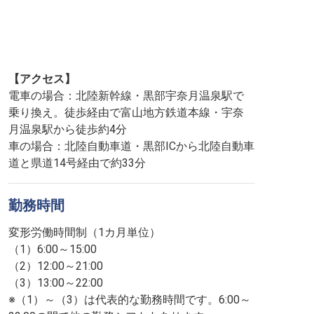
【アクセス】
電車の場合：北陸新幹線・黒部宇奈月温泉駅で
乗り換え。徒歩経由で富山地方鉄道本線・宇奈
月温泉駅から徒歩約4分
車の場合：北陸自動車道・黒部ICから北陸自動車
道と県道14号経由で約33分
勤務時間
変形労働時間制（1カ月単位）
（1）6:00～15:00
（2）12:00～21:00
（3）13:00～22:00
※（1）～（3）は代表的な勤務時間です。6:00～