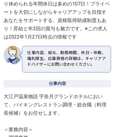
り休められる年間休日は多めの107日！プライベ
ートを大切にしながらキャリアアップを目指す
あなたをサポートする、資格取得助成制度もあ
り！昇給と年2回の賞与も魅力です。※この求人
は2022年1月27日時点の情報です
仕事内容、給与、勤務時間、休日・休暇、
福利厚生、応募資格の詳細は、キャリアア
ドバイザーにお問い合わせください。
仕事内容
大江戸温泉物語 宇奈月グランドホテルにおい
て、バイキングレストラン調理・総合職（料理
長候補）をお任せします。
＜業務内容＞