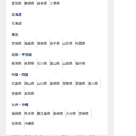
愛知県
静岡県
岐阜県
三重県
北海道
北海道
東北
宮城県
福島県
青森県
岩手県
山形県
秋田県
北陸・甲信越
新潟県
長野県
石川県
富山県
山梨県
福井県
中国・四国
広島県
岡山県
山口県
島根県
鳥取県
愛媛県
香川県
徳島県
高知県
九州・沖縄
福岡県
熊本県
鹿児島県
長崎県
大分県
宮崎県
佐賀県
沖縄県