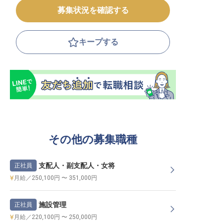
募集状況を確認する
キープする
その他の募集職種
支配人・副支配人・女将
正社員
月給／250,100円 〜 351,000円
施設管理
正社員
月給／220,100円 〜 250,000円