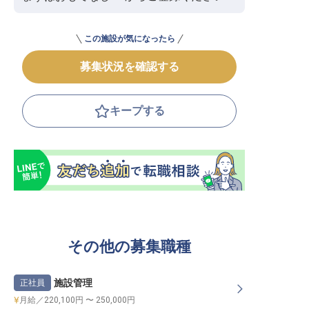
この施設が気になったら
募集状況を確認する
キープする
その他の募集職種
施設管理
正社員
月給／220,100円 〜 250,000円