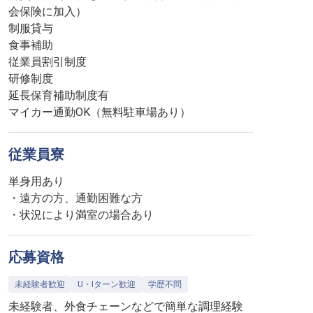
会保険に加入）
制服貸与
食事補助
従業員割引制度
研修制度
延長保育補助制度有
マイカー通勤OK（無料駐車場あり）
従業員寮
単身用あり
・遠方の方、通勤困難な方
・状況により満室の場合あり
応募資格
未経験者歓迎
U・Iターン歓迎
学歴不問
未経験者、外食チェーンなどで簡単な調理経験