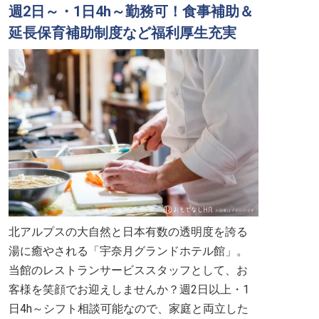
週2日～・1日4h～勤務可！食事補助＆
延長保育補助制度など福利厚生充実
北アルプスの大自然と日本有数の透明度を誇る
湯に癒やされる「宇奈月グランドホテル館」。
当館のレストランサービススタッフとして、お
客様を笑顔でお迎えしませんか？週2日以上・1
日4h～シフト相談可能なので、家庭と両立した