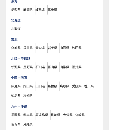
東海
愛知県
静岡県
岐阜県
三重県
北海道
北海道
東北
宮城県
福島県
青森県
岩手県
山形県
秋田県
北陸・甲信越
新潟県
長野県
石川県
富山県
山梨県
福井県
中国・四国
広島県
岡山県
山口県
島根県
鳥取県
愛媛県
香川県
徳島県
高知県
九州・沖縄
福岡県
熊本県
鹿児島県
長崎県
大分県
宮崎県
佐賀県
沖縄県