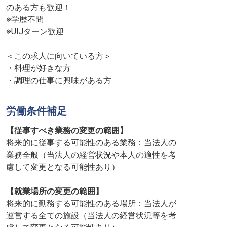
のある方も歓迎！
※学歴不問
※UIJターン歓迎
＜この求人に向いている方＞
・料理が好きな方
・調理の仕事に興味がある方
労働条件補足
【従事すべき業務の変更の範囲】
将来的に従事する可能性のある業務：当法人の
業務全般（当法人の経営状況や本人の適性を考
慮して変更となる可能性あり）
【就業場所の変更の範囲】
将来的に勤務する可能性のある場所：当法人が
運営する全ての施設（当法人の経営状況等を考