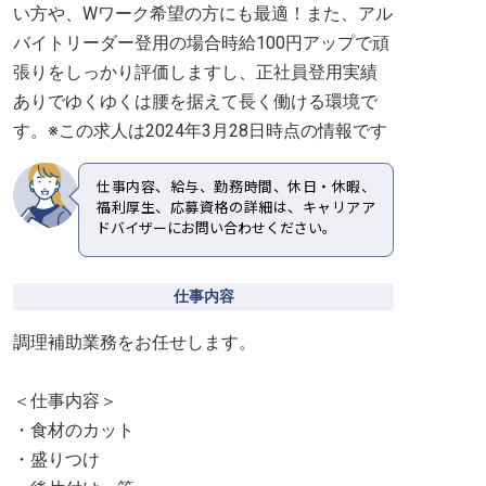
い方や、Wワーク希望の方にも最適！また、アル
バイトリーダー登用の場合時給100円アップで頑
張りをしっかり評価しますし、正社員登用実績
ありでゆくゆくは腰を据えて長く働ける環境で
す。※この求人は2024年3月28日時点の情報です
仕事内容、給与、勤務時間、休日・休暇、
福利厚生、応募資格の詳細は、キャリアア
ドバイザーにお問い合わせください。
仕事内容
調理補助業務をお任せします。
＜仕事内容＞
・食材のカット
・盛りつけ